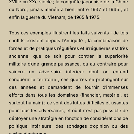
XVIIIe au XXe siècle ; la conquête japonaise de la Chine
du Nord, jamais menée à bien, entre 1937 et 1945 ; et
enfin la guerre du Vietnam, de 1965 à 1975.
Tous ces exemples illustrent les faits suivants : de tels
conflits existent depuis l’Antiquité ; la combinaison de
forces et de pratiques régulières et irrégulières est très
ancienne, que ce soit pour contrer la supériorité
militaire d’une grande puissance, ou au contraire pour
vaincre un adversaire inférieur dont on entend
conquérir le territoire ; ces guerres se prolongent sur
des années et demandent de fournir d’immenses
efforts dans tous les domaines (financier, matériel, et
surtout humain) ; ce sont des luttes difficiles et usantes
pour tous les adversaires, et où il n’est pas possible de
déployer une stratégie en fonction de considérations de
politique intérieure, des sondages d’opinion ou des
cycles électoraux.