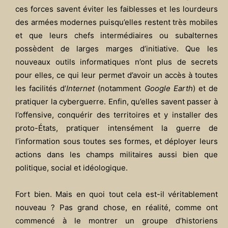
ces forces savent éviter les faiblesses et les lourdeurs
des armées modernes puisqu’elles restent très mobiles
et que leurs chefs intermédiaires ou subalternes
possèdent de larges marges d’initiative. Que les
nouveaux outils informatiques n’ont plus de secrets
pour elles, ce qui leur permet d’avoir un accès à toutes
les facilités d’
Internet
(notamment
Google Earth
) et de
pratiquer la cyberguerre. Enfin, qu’elles savent passer à
l’offensive, conquérir des territoires et y installer des
proto-États, pratiquer intensément la guerre de
l’information sous toutes ses formes, et déployer leurs
actions dans les champs militaires aussi bien que
politique, social et idéologique.
Fort bien. Mais en quoi tout cela est-il véritablement
nouveau ? Pas grand chose, en réalité, comme ont
commencé à le montrer un groupe d’historiens