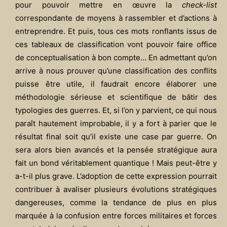
pour pouvoir mettre en œuvre la
check-list
correspondante de moyens à rassembler et d’actions à
entreprendre. Et puis, tous ces mots ronflants issus de
ces tableaux de classification vont pouvoir faire office
de conceptualisation à bon compte… En admettant qu’on
arrive à nous prouver qu’une classification des conflits
puisse être utile, il faudrait encore élaborer une
méthodologie sérieuse et scientifique de bâtir des
typologies des guerres. Et, si l’on y parvient, ce qui nous
paraît hautement improbable, il y a fort à parier que le
résultat final soit qu’il existe une case par guerre. On
sera alors bien avancés et la pensée stratégique aura
fait un bond véritablement quantique !
Mais peut-être y
a-t-il plus grave. L’adoption de cette expression pourrait
contribuer à avaliser plusieurs évolutions stratégiques
dangereuses, comme la tendance de plus en plus
marquée à la confusion entre forces militaires et forces