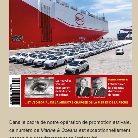
Dans le cadre de notre opération de promotion estivale,
ce numéro de
Marine & Océans
est exceptionnellement