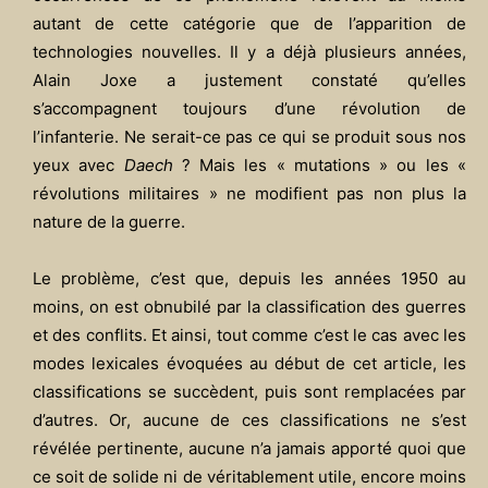
autant de cette catégorie que de l’apparition de
technologies nouvelles. Il y a déjà plusieurs années,
Alain Joxe a justement constaté qu’elles
s’accompagnent toujours d’une révolution de
l’infanterie. Ne serait-ce pas ce qui se produit sous nos
yeux avec
Daech
? Mais les « mutations » ou les «
révolutions militaires » ne modifient pas non plus la
nature de la guerre.
Le problème, c’est que, depuis les années 1950 au
moins, on est obnubilé par la classification des guerres
et des conflits. Et ainsi, tout comme c’est le cas avec les
modes lexicales évoquées au début de cet article, les
classifications se succèdent, puis sont remplacées par
d’autres. Or, aucune de ces classifications ne s’est
révélée pertinente, aucune n’a jamais apporté quoi que
ce soit de solide ni de véritablement utile, encore moins