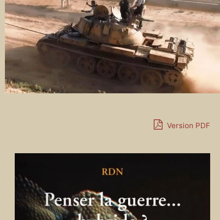
Version PDF