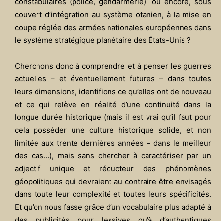
constabulaires (police, gendarmerie), ou encore, sous
couvert d’intégration au système otanien, à la mise en
coupe réglée des armées nationales européennes dans
le système stratégique planétaire des États-Unis ?
Cherchons donc à comprendre et à penser les guerres
actuelles – et éventuellement futures – dans toutes
leurs dimensions, identifions ce qu’elles ont de nouveau
et ce qui relève en réalité d’une continuité dans la
longue durée historique (mais il est vrai qu’il faut pour
cela posséder une culture historique solide, et non
limitée aux trente dernières années – dans le meilleur
des cas…), mais sans chercher à caractériser par un
adjectif unique et réducteur des phénomènes
géopolitiques qui devraient au contraire être envisagés
dans toute leur complexité et toutes leurs spécificités.
Et qu’on nous fasse grâce d’un vocabulaire plus adapté à
des publicités pour lessives qu’à d’authentiques