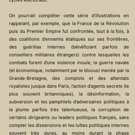
On pourrait compléter cette série d’illustrations en
rappelant, par exemple, que la France de la Révolution
puis du Premier Empire fut confrontée, tout à la fois, à
des coalitions d’ennemis étatiques sur ses frontières,
des guérillas internes (bénéficiant parfois de
conseillers militaires étrangers) contre lesquelles les
combats furent d’une violence inouïe, la guerre navale
(et économique, notamment par le blocus) menée par la
Grande-Bretagne, des complots et des attentats
royalistes jusque dans Paris, l’action d’agents secrets (le
plus souvent britanniques), la désinformation, la
subversion et les pamphlets d’adversaires politiques à
la plume parfois très talentueuse, la corruption de
certains dirigeants ou leaders politiques français, sans
compter les dissensions et les luttes politiques internes
souvent très dures, au moins durant la phase