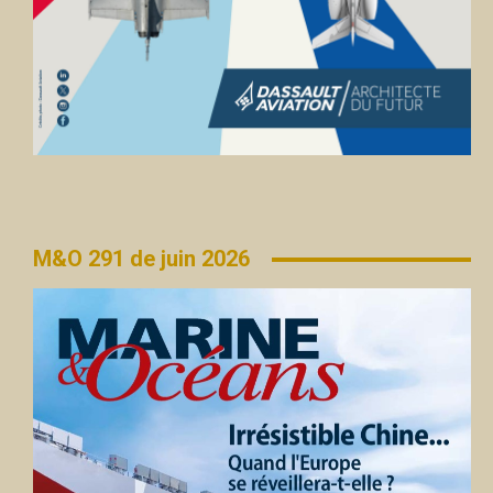
M&O 291 de juin 2026