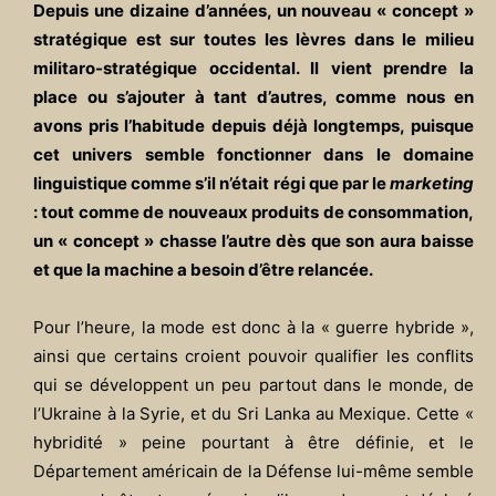
Depuis une dizaine d’années, un nouveau « concept »
stratégique est sur toutes les lèvres dans le milieu
militaro-stratégique occidental. Il vient prendre la
place ou s’ajouter à tant d’autres, comme nous en
avons pris l’habitude depuis déjà longtemps, puisque
cet univers semble fonctionner dans le domaine
linguistique comme s’il n’était régi que par le
marketing
: tout comme de nouveaux produits de consommation,
un « concept » chasse l’autre dès que son aura baisse
et que la machine a besoin d’être relancée.
Pour l’heure, la mode est donc à la « guerre hybride »,
ainsi que certains croient pouvoir qualifier les conflits
qui se développent un peu partout dans le monde, de
l’Ukraine à la Syrie, et du Sri Lanka au Mexique. Cette «
hybridité » peine pourtant à être définie, et le
Département américain de la Défense lui-même semble