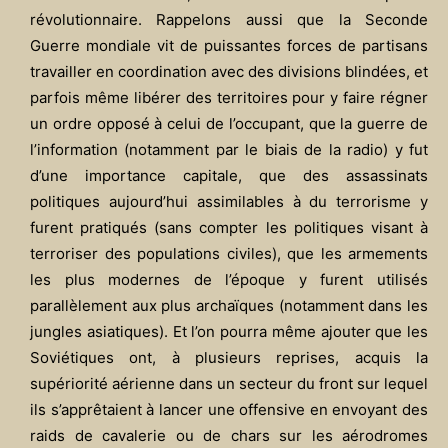
révolutionnaire. Rappelons aussi que la Seconde
Guerre mondiale vit de puissantes forces de partisans
travailler en coordination avec des divisions blindées, et
parfois même libérer des territoires pour y faire régner
un ordre opposé à celui de l’occupant, que la guerre de
l’information (notamment par le biais de la radio) y fut
d’une importance capitale, que des assassinats
politiques aujourd’hui assimilables à du terrorisme y
furent pratiqués (sans compter les politiques visant à
terroriser des populations civiles), que les armements
les plus modernes de l’époque y furent utilisés
parallèlement aux plus archaïques (notamment dans les
jungles asiatiques). Et l’on pourra même ajouter que les
Soviétiques ont, à plusieurs reprises, acquis la
supériorité aérienne dans un secteur du front sur lequel
ils s’apprêtaient à lancer une offensive en envoyant des
raids de cavalerie ou de chars sur les aérodromes