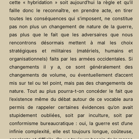
cette « hybridation » soit aujourd’hui la règle et qu’il
faille donc le reconnaître, en prendre acte, en tirer
toutes les conséquences qui s’imposent, ne constitue
pas non plus un changement de nature de la guerre,
pas plus que le fait que les adversaires que nous
rencontrons désormais mettent à mal les choix
stratégiques et militaires (matériels, humains et
organisationnels) faits par les armées occidentales. Si
changements il y a, ce sont généralement des
changements de volume, ou éventuellement d’accent
mis sur tel ou tel point, mais pas des changements de
nature. Tout au plus pourra-t-on concéder le fait que
l’existence même du débat autour de ce vocable aura
permis de rappeler certaines évidences qu’on avait
stupidement oubliées, soit par inculture, soit par
conformisme bureaucratique : oui, la guerre est d’une
infinie complexité, elle est toujours longue, coûteuse,