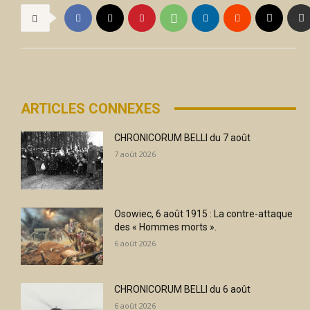
ARTICLES CONNEXES
CHRONICORUM BELLI du 7 août
7 août 2026
Osowiec, 6 août 1915 : La contre-attaque
des « Hommes morts ».
6 août 2026
CHRONICORUM BELLI du 6 août
6 août 2026