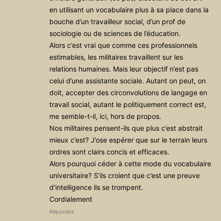
en utilisant un vocabulaire plus à sa place dans la
bouche d’un travailleur social, d’un prof de
sociologie ou de sciences de l’éducation.
Alors c’est vrai que comme ces professionnels
estimables, les militaires travaillent sur les
relations humaines. Mais leur objectif n’est pas
celui d’une assistante sociale. Autant on peut, on
doit, accepter des circonvolutions de langage en
travail social, autant le politiquement correct est,
me semble-t-il, ici, hors de propos.
Nos militaires pensent-ils que plus c’est abstrait
mieux c’est? J’ose espérer que sur le terrain leurs
ordres sont clairs concis et efficaces.
Alors pourquoi céder à cette mode du vocabulaire
universitaire? S’ils croient que c’est une preuve
d’intelligence ils se trompent.
Cordialement
Répondre