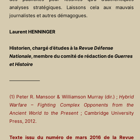
analyses stratégiques. Laissons cela aux mauvais
journalistes et autres démagogues.
Laurent HENNINGER
Historien, chargé d’études à la
Revue Défense
Nationale
, membre du comité de rédaction de
Guerres
et Histoire
——————–
(1) Peter R. Mansoor & Williamson Murray (dir.) ;
Hybrid
Warfare – Fighting Complex Opponents from the
Ancient World to the Present
; Cambridge University
Press, 2012.
Texte issu du numéro de mars 2016 de la Revue