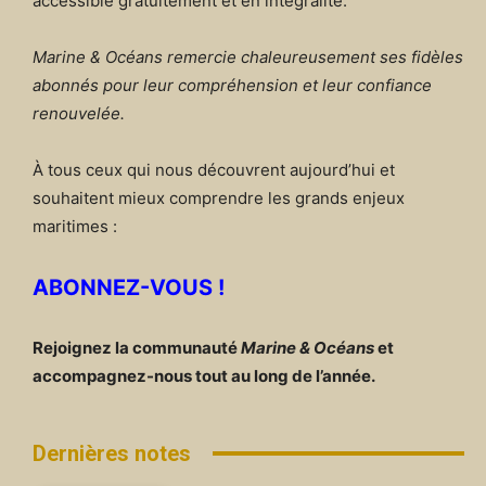
accessible gratuitement et en intégralité.
Marine & Océans remercie chaleureusement ses fidèles
abonnés pour leur compréhension et leur confiance
renouvelée.
À tous ceux qui nous découvrent aujourd’hui et
souhaitent mieux comprendre les grands enjeux
maritimes :
ABONNEZ-VOUS !
Rejoignez la communauté
Marine & Océans
et
accompagnez-nous tout au long de l’année.
Dernières notes