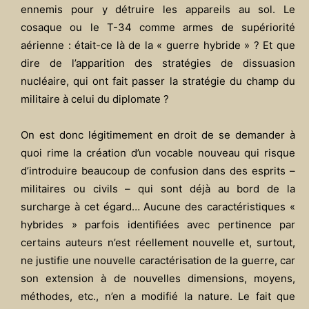
ennemis pour y détruire les appareils au sol. Le
cosaque ou le T-34 comme armes de supériorité
aérienne : était-ce là de la « guerre hybride » ?
Et que
dire de l’apparition des stratégies de dissuasion
nucléaire, qui ont fait passer la stratégie du champ du
militaire à celui du diplomate ?
On est donc légitimement en droit de se demander à
quoi rime la création d’un vocable nouveau qui risque
d’introduire beaucoup de confusion dans des esprits –
militaires ou civils – qui sont déjà au bord de la
surcharge à cet égard…
Aucune des caractéristiques «
hybrides » parfois identifiées avec pertinence par
certains auteurs n’est réellement nouvelle et, surtout,
ne justifie une nouvelle caractérisation de la guerre, car
son extension à de nouvelles dimensions, moyens,
méthodes, etc., n’en a modifié la nature. Le fait que