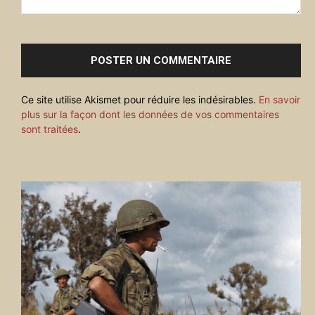
Commenter
:
Ce site utilise Akismet pour réduire les indésirables.
En savoir
plus sur la façon dont les données de vos commentaires
sont traitées
.