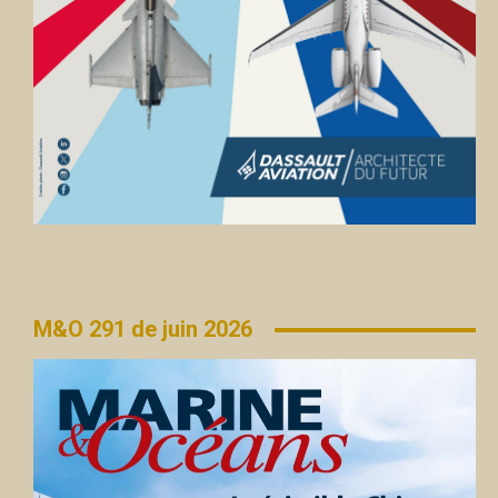
M&O 291 de juin 2026