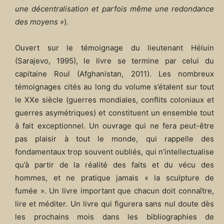
une décentralisation et parfois même une redondance
des moyens »
).
Ouvert sur le témoignage du lieutenant Héluin
(Sarajevo, 1995), le livre se termine par celui du
capitaine Roul (Afghanistan, 2011). Les nombreux
témoignages cités au long du volume s’étalent sur tout
le XXe siècle (guerres mondiales, conflits coloniaux et
guerres asymétriques) et constituent un ensemble tout
à fait exceptionnel. Un ouvrage qui ne fera peut-être
pas plaisir à tout le monde, qui rappelle des
fondamentaux trop souvent oubliés, qui n’intellectualise
qu’à partir de la réalité des faits et du vécu des
hommes, et ne pratique jamais « la sculpture de
fumée ». Un livre important que chacun doit connaître,
lire et méditer. Un livre qui figurera sans nul doute dès
les prochains mois dans les bibliographies de