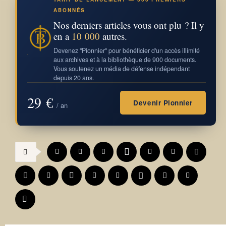
ABONNÉS
Nos derniers articles vous ont plu ? Il y
en a
10 000
autres.
Devenez "Pionnier" pour bénéficier d'un accès illimité
aux archives et à la bibliothèque de 900 documents.
Vous soutenez un média de défense indépendant
depuis 20 ans.
29 €
Devenir Pionnier
/ an