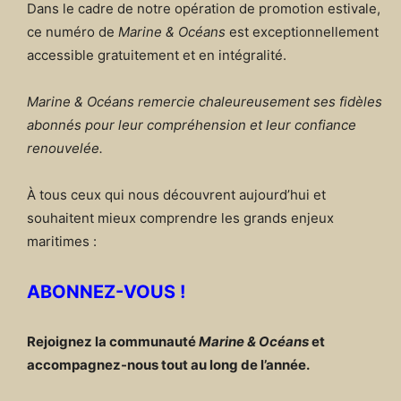
Dans le cadre de notre opération de promotion estivale,
ce numéro de
Marine & Océans
est exceptionnellement
accessible gratuitement et en intégralité.
Marine & Océans remercie chaleureusement ses fidèles
abonnés pour leur compréhension et leur confiance
renouvelée.
À tous ceux qui nous découvrent aujourd’hui et
souhaitent mieux comprendre les grands enjeux
maritimes :
ABONNEZ-VOUS !
Rejoignez la communauté
Marine & Océans
et
accompagnez-nous tout au long de l’année.