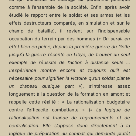
comme à l’ensemble de la société. Enfin, après avoir
étudié le rapport entre le soldat et ses armes (et les
effets destructeurs comparés, en simulation et sur le
champ de bataille), il revient sur l’indispensable
occupation du terrain par des hommes (
« On serait en
effet bien en peine, depuis la première guerre du Golfe
jusqu’à la guerre récente en Libye, de trouver un seul
exemple de réussite de l’action à distance seule …
L’expérience montre encore et toujours qu’il est
nécessaire pour signifier la victoire qu’un soldat plante
un drapeau quelque part »
), s’intéresse assez
longuement à la question de la formation en amont et
rappelle cette réalité : « La rationalisation budgétaire
contre l’efficacité combattante » (
« La logique de
rationalisation est friande de regroupements et de
centralisation. Elle s’oppose donc directement à la
logique de préparation au combat qui demande plutôt