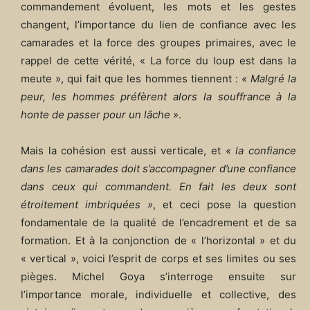
commandement évoluent, les mots et les gestes
changent, l’importance du lien de confiance avec les
camarades et la force des groupes primaires, avec le
rappel de cette vérité, « La force du loup est dans la
meute », qui fait que les hommes tiennent :
« Malgré la
peur, les hommes préfèrent alors la souffrance à la
honte de passer pour un lâche »
.
Mais la cohésion est aussi verticale, et
« la confiance
dans les camarades doit s’accompagner d’une confiance
dans ceux qui commandent. En fait les deux sont
étroitement imbriquées »
, et ceci pose la question
fondamentale de la qualité de l’encadrement et de sa
formation. Et à la conjonction de « l’horizontal » et du
« vertical », voici l’esprit de corps et ses limites ou ses
pièges. Michel Goya s’interroge ensuite sur
l’importance morale, individuelle et collective, des