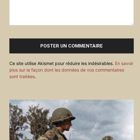
Commenter
:
Ce site utilise Akismet pour réduire les indésirables.
En savoir
plus sur la façon dont les données de vos commentaires
sont traitées
.