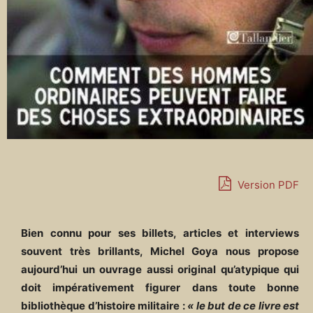
Version PDF
Bien connu pour ses billets, articles et interviews
souvent très brillants, Michel Goya nous propose
aujourd’hui un ouvrage aussi original qu’atypique qui
doit impérativement figurer dans toute bonne
bibliothèque d’histoire militaire :
« le but de ce livre est