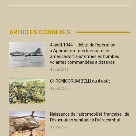
ARTICLES CONNEXES
4 août 1944 – début de l’opération
« Aphrodite » : des bombardiers
américains transformés en bombes
volantes commandées à distance.
4 août 2026
CHRONICORUM BELLI du 4 août
4 août 2026
Naissance de l’aéromobilité française : de
l’évacuation sanitaire à l’aérocombat.
3 août 2026