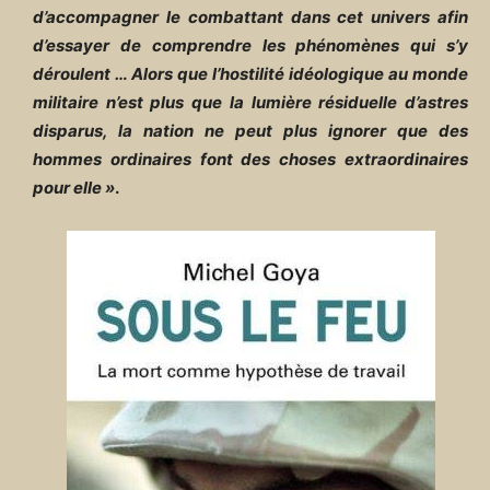
d’accompagner le combattant dans cet univers afin
d’essayer de comprendre les phénomènes qui s’y
déroulent … Alors que l’hostilité idéologique au monde
militaire n’est plus que la lumière résiduelle d’astres
disparus, la nation ne peut plus ignorer que des
hommes ordinaires font des choses extraordinaires
pour elle »
.