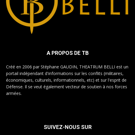
A PROPOS DE TB
Créé en 2006 par Stéphane GAUDIN, THEATRUM BELLI est un
portail indépendant d'informations sur les conflits (militaires,
économiques, culturels, informationnels, etc) et sur l'esprit de
Défense. Il se veut également vecteur de soutien à nos forces
armées.
SUIVEZ-NOUS SUR