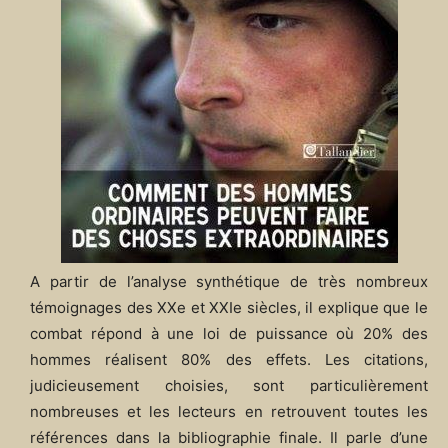
A partir de l’analyse synthétique de très nombreux
témoignages des XXe et XXIe siècles, il explique que le
combat répond à une loi de puissance où 20% des
hommes réalisent 80% des effets. Les citations,
judicieusement choisies, sont particulièrement
nombreuses et les lecteurs en retrouvent toutes les
références dans la bibliographie finale. Il parle d’une