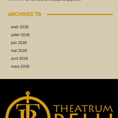
ARCHIVES TB
août 2026
juillet 2026
juin 2026
mai 2026
avril 2026
mars 2026