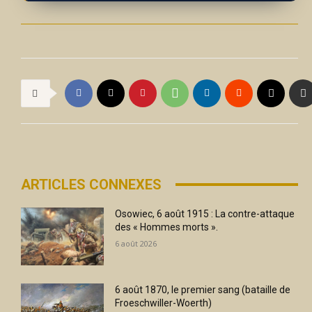
ARTICLES CONNEXES
Osowiec, 6 août 1915 : La contre-attaque
des « Hommes morts ».
6 août 2026
6 août 1870, le premier sang (bataille de
Froeschwiller-Woerth)