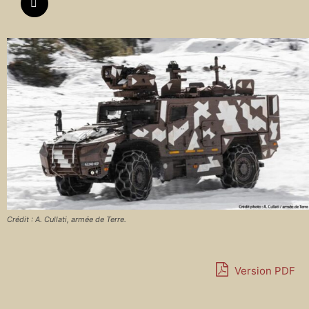
Crédit : A. Cullati, armée de Terre.
Version PDF