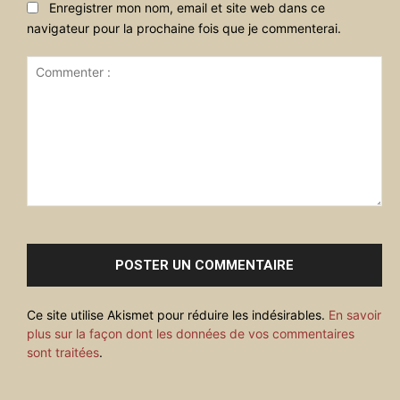
Enregistrer mon nom, email et site web dans ce
navigateur pour la prochaine fois que je commenterai.
Commenter
:
Ce site utilise Akismet pour réduire les indésirables.
En savoir
plus sur la façon dont les données de vos commentaires
sont traitées
.