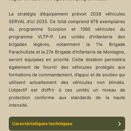
La stratégie d’équipement prévoit 2038 véhicules
SERVAL d’ici 2035. Ce total comprend 978 exemplaires
du programme Scorpion et 1060 véhicules du
programme VLTP-P. Les unités d’infanterie des
brigades légères, notamment la 11e Brigade
Parachutiste et la 27e Brigade d’Infanterie de Montagne,
seront équipées en priorité. Cette dotation permettra
également de fournir des véhicules protégés aux
formations de commandement, d’appui et de soutien qui
utilisent actuellement des véhicules non blindés.
L’objectif est d’offrir à ces unités un niveau de
protection conforme aux standards de la haute
intensité.
Caractéristiques techniques