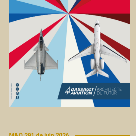
M&O 291 de juin 2026