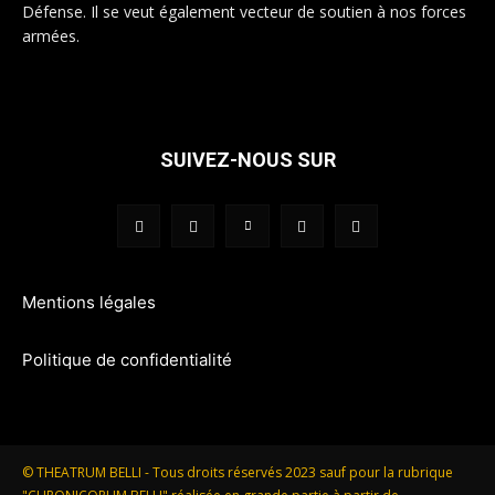
Défense. Il se veut également vecteur de soutien à nos forces
armées.
SUIVEZ-NOUS SUR
Mentions légales
Politique de confidentialité
© THEATRUM BELLI - Tous droits réservés 2023 sauf pour la rubrique