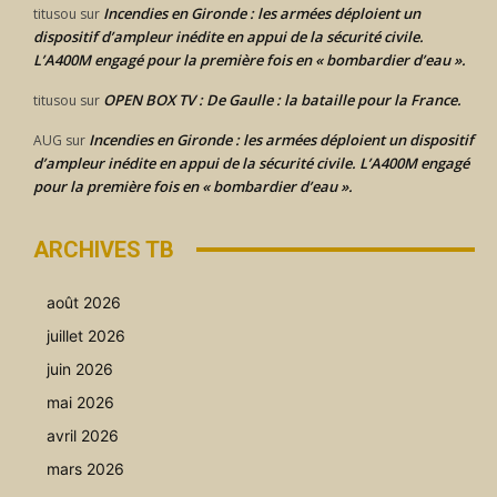
Incendies en Gironde : les armées déploient un
titusou
sur
dispositif d’ampleur inédite en appui de la sécurité civile.
L’A400M engagé pour la première fois en « bombardier d’eau ».
OPEN BOX TV : De Gaulle : la bataille pour la France.
titusou
sur
Incendies en Gironde : les armées déploient un dispositif
AUG
sur
d’ampleur inédite en appui de la sécurité civile. L’A400M engagé
pour la première fois en « bombardier d’eau ».
ARCHIVES TB
août 2026
juillet 2026
juin 2026
mai 2026
avril 2026
mars 2026