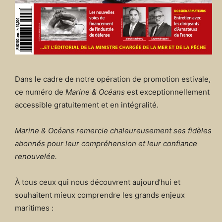
Dans le cadre de notre opération de promotion estivale,
ce numéro de
Marine & Océans
est exceptionnellement
accessible gratuitement et en intégralité.
Marine & Océans remercie chaleureusement ses fidèles
abonnés pour leur compréhension et leur confiance
renouvelée.
À tous ceux qui nous découvrent aujourd’hui et
souhaitent mieux comprendre les grands enjeux
maritimes :