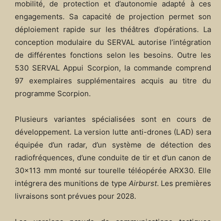
mobilité, de protection et d’autonomie adapté à ces
engagements. Sa capacité de projection permet son
déploiement rapide sur les théâtres d’opérations. La
conception modulaire du SERVAL autorise l’intégration
de différentes fonctions selon les besoins. Outre les
530 SERVAL Appui Scorpion, la commande comprend
97 exemplaires supplémentaires acquis au titre du
programme Scorpion.
Plusieurs variantes spécialisées sont en cours de
développement. La version lutte anti-drones (LAD) sera
équipée d’un radar, d’un système de détection des
radiofréquences, d’une conduite de tir et d’un canon de
30×113 mm monté sur tourelle téléopérée ARX30. Elle
intégrera des munitions de type
Airburst
. Les premières
livraisons sont prévues pour 2028.