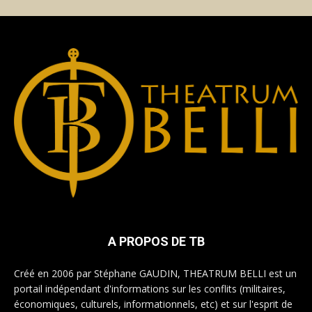
A PROPOS DE TB
Créé en 2006 par Stéphane GAUDIN, THEATRUM BELLI est un
portail indépendant d'informations sur les conflits (militaires,
économiques, culturels, informationnels, etc) et sur l'esprit de