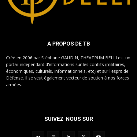
A PROPOS DE TB
Créé en 2006 par Stéphane GAUDIN, THEATRUM BELLI est un
portail indépendant d'informations sur les conflits (militaires,
économiques, culturels, informationnels, etc) et sur l'esprit de
Défense. Il se veut également vecteur de soutien à nos forces
armées.
SUIVEZ-NOUS SUR