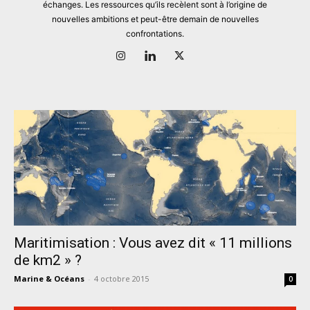
échanges. Les ressources qu’ils recèlent sont à l’origine de
nouvelles ambitions et peut-être demain de nouvelles
confrontations.
Maritimisation : Vous avez dit « 11 millions
de km2 » ?
Marine & Océans
-
4 octobre 2015
0