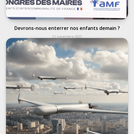
Devrons-nous enterrer nos enfants demain ?
21 novembre 2025