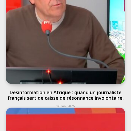
Désinformation en Afrique : quand un journaliste
français sert de caisse de résonnance involontaire.
26 mai 2026