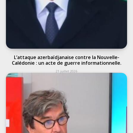
L’attaque azerbaïdjanaise contre la Nouvelle-
Calédonie : un acte de guerre informationnelle.
21 juillet 2026