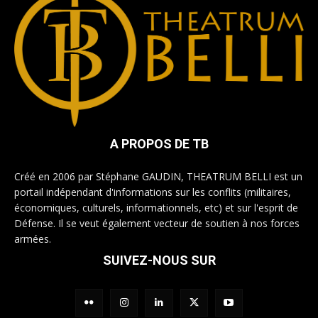
A PROPOS DE TB
Créé en 2006 par Stéphane GAUDIN, THEATRUM BELLI est un
portail indépendant d'informations sur les conflits (militaires,
économiques, culturels, informationnels, etc) et sur l'esprit de
Défense. Il se veut également vecteur de soutien à nos forces
armées.
SUIVEZ-NOUS SUR