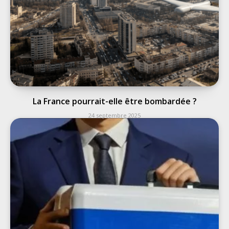
La France pourrait-elle être bombardée ?
24 septembre 2025