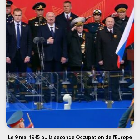
Le 9 mai 1945 ou la seconde Occupation de l’Europe