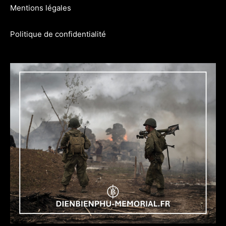
Mentions légales
Politique de confidentialité