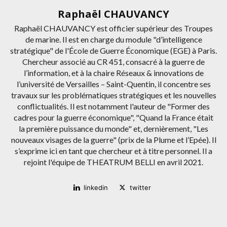
Raphaël CHAUVANCY
Raphaël CHAUVANCY est officier supérieur des Troupes
de marine. Il est en charge du module "d’intelligence
stratégique" de l'École de Guerre Économique (EGE) à Paris.
Chercheur associé au CR 451, consacré à la guerre de
l’information, et à la chaire Réseaux & innovations de
l’université de Versailles – Saint-Quentin, il concentre ses
travaux sur les problématiques stratégiques et les nouvelles
conflictualités. Il est notamment l'auteur de "Former des
cadres pour la guerre économique", "Quand la France était
la première puissance du monde" et, dernièrement, "Les
nouveaux visages de la guerre" (prix de la Plume et l’Epée). Il
s’exprime ici en tant que chercheur et à titre personnel. Il a
rejoint l'équipe de THEATRUM BELLI en avril 2021.
linkedin
twitter