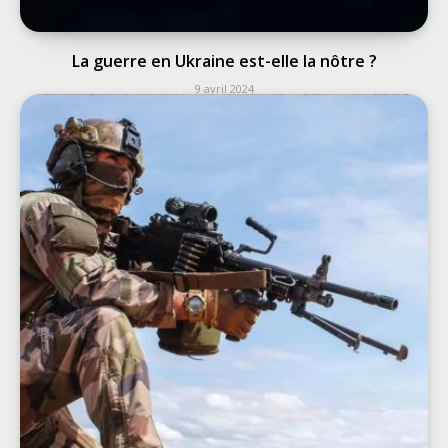
La guerre en Ukraine est-elle la nôtre ?
9 avril 2024