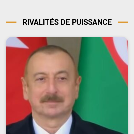
RIVALITÉS DE PUISSANCE