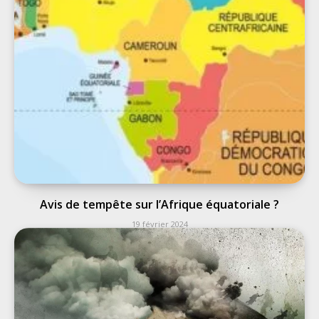
Avis de tempête sur l’Afrique équatoriale ?
19 février 2024