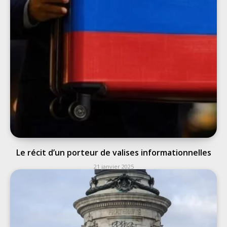
Le récit d’un porteur de valises informationnelles
21 janvier 2025