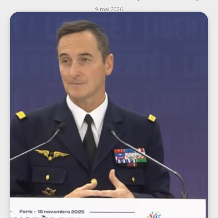
9 mai 2026