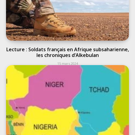
Lecture : Soldats français en Afrique subsaharienne,
les chroniques d’Alkebulan
15 mars 2024