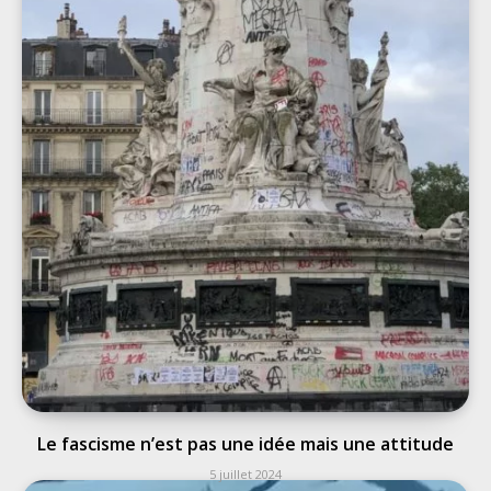
Le fascisme n’est pas une idée mais une attitude
5 juillet 2024