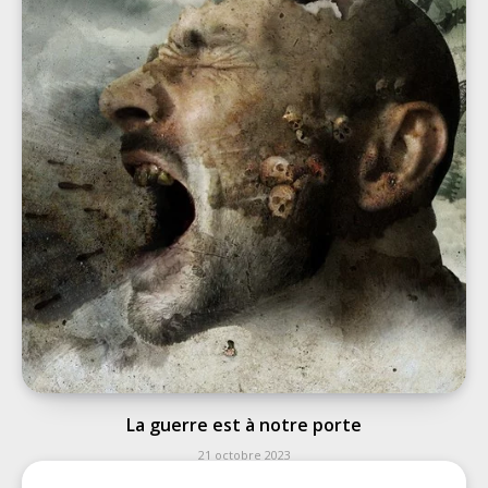
La guerre est à notre porte
21 octobre 2023