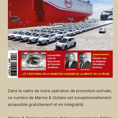
Dans le cadre de notre opération de promotion estivale,
ce numéro de
Marine & Océans
est exceptionnellement
accessible gratuitement et en intégralité.