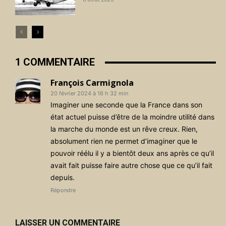
1 COMMENTAIRE
François Carmignola
20 février 2024 à 16 h 32 min
Imaginer une seconde que la France dans son
état actuel puisse d’être de la moindre utilité dans
la marche du monde est un rêve creux. Rien,
absolument rien ne permet d’imaginer que le
pouvoir réélu il y a bientôt deux ans après ce qu’il
avait fait puisse faire autre chose que ce qu’il fait
depuis.
Répondre
LAISSER UN COMMENTAIRE