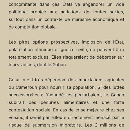
concomitante dans ces États va engendrer un vide
politique propice aux agitations de toutes sortes,
surtout dans un contexte de marasme économique et
de compétition globale.
Les pires options prospectives, implosion de l’État,
polarisation ethnique et guerre civile, ne peuvent être
totalement exclues. Elles risqueraient de déborder sur
leurs voisins, dont le Gabon.
Celui-ci est très dépendant des importations agricoles
du Cameroun pour nourrir sa population. Si des luttes
successorales à Yaoundé les perturbaient, le Gabon
subirait des pénuries alimentaires et une forte
contestation sociale. En cas de crise majeure chez ses
voisins, il serait par ailleurs directement menacé par le
risque de submersion migratoire. Les 2 millions de