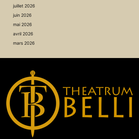
juillet 2026
juin 2026
mai 2026
avril 2026
mars 2026