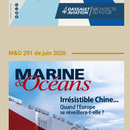
M&O 291 de juin 2026