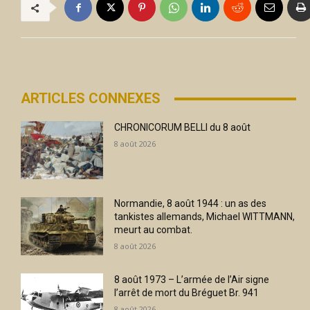
ARTICLES CONNEXES
CHRONICORUM BELLI du 8 août
8 août 2026
Normandie, 8 août 1944 : un as des
tankistes allemands, Michael WITTMANN,
meurt au combat.
8 août 2026
8 août 1973 – L’armée de l’Air signe
l’arrêt de mort du Bréguet Br. 941
8 août 2026