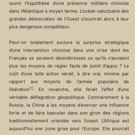
ouvrir l’hypothèse d’une présence militaire chinoise
dans l’Atlantique à moyen terme. L’océan-sanctuaire des
grandes démocraties de l’Ouest s’ouvrirait alors à leur
plus dangereux compétiteur.
Peut-on totalement exclure la surprise stratégique
d’une intervention chinoise dans une crise dont les
Français se seraient désintéressés ou qu’ils n’auraient
plus les moyens de régler faute de point d’appui ? Le
coût d’une telle action serait, à dire vrai, minime par
rapport aux moyens de l’armée populaire de
[1]
libération
. En revanche, elle ferait l’effet d’une
véritable déflagration géopolitique. Contrairement à la
Russie, la Chine a les moyens d’exercer une influence
forte et de faire basculer dans son giron des régions
traditionnellement orientée vers l’ouest. L’Afrique est
aujourd’hui une zone grise pour l’Europe. Elle pourrait