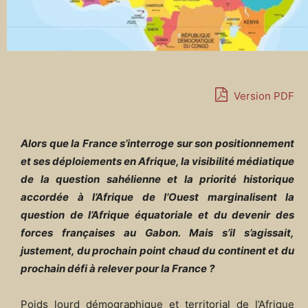
Version PDF
Alors que la France s’interroge sur son positionnement
et ses déploiements en Afrique, la visibilité médiatique
de la question sahélienne et la priorité historique
accordée à l’Afrique de l’Ouest marginalisent la
question de l’Afrique équatoriale et du devenir des
forces françaises au Gabon. Mais s’il s’agissait,
justement, du prochain point chaud du continent et du
prochain défi à relever pour la France ?
Poids lourd démographique et territorial de l’Afrique