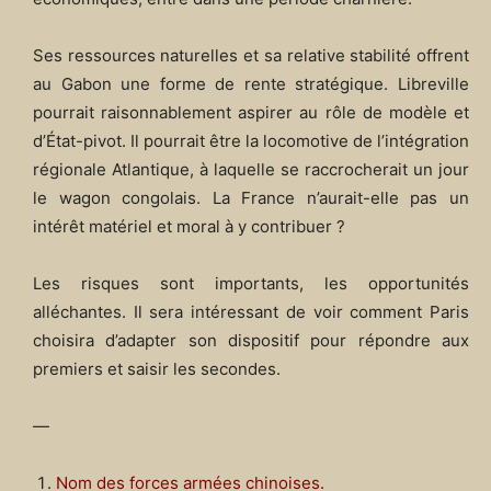
Ses ressources naturelles et sa relative stabilité offrent
au Gabon une forme de rente stratégique. Libreville
pourrait raisonnablement aspirer au rôle de modèle et
d’État-pivot. Il pourrait être la locomotive de l’intégration
régionale Atlantique, à laquelle se raccrocherait un jour
le wagon congolais. La France n’aurait-elle pas un
intérêt matériel et moral à y contribuer ?
Les risques sont importants, les opportunités
alléchantes. Il sera intéressant de voir comment Paris
choisira d’adapter son dispositif pour répondre aux
premiers et saisir les secondes.
—
Nom des forces armées chinoises.