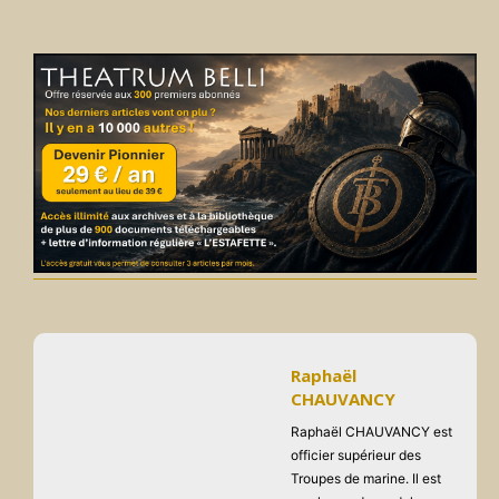
Raphaël
CHAUVANCY
Raphaël CHAUVANCY est
officier supérieur des
Troupes de marine. Il est