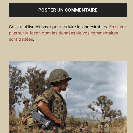
Ce site utilise Akismet pour réduire les indésirables.
En savoir
plus sur la façon dont les données de vos commentaires
sont traitées
.