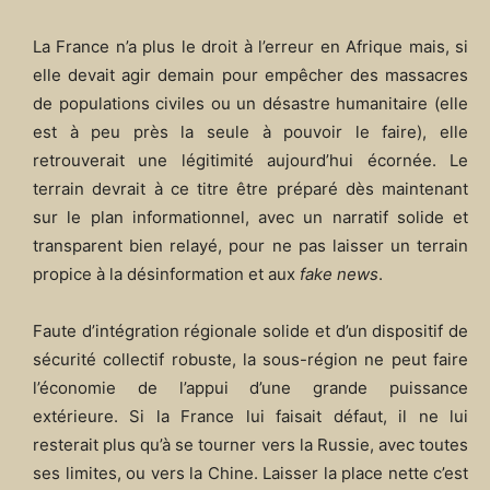
La France n’a plus le droit à l’erreur en Afrique mais, si
elle devait agir demain pour empêcher des massacres
de populations civiles ou un désastre humanitaire (elle
est à peu près la seule à pouvoir le faire), elle
retrouverait une légitimité aujourd’hui écornée. Le
terrain devrait à ce titre être préparé dès maintenant
sur le plan informationnel, avec un narratif solide et
transparent bien relayé, pour ne pas laisser un terrain
propice à la désinformation et aux
fake news
.
Faute d’intégration régionale solide et d’un dispositif de
sécurité collectif robuste, la sous-région ne peut faire
l’économie de l’appui d’une grande puissance
extérieure. Si la France lui faisait défaut, il ne lui
resterait plus qu’à se tourner vers la Russie, avec toutes
ses limites, ou vers la Chine. Laisser la place nette c’est