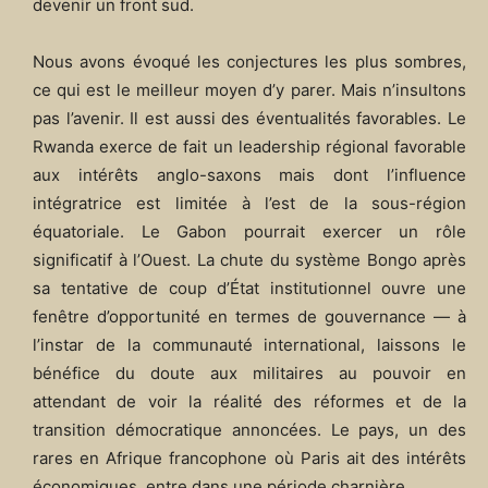
devenir un front sud.
Nous avons évoqué les conjectures les plus sombres,
ce qui est le meilleur moyen d’y parer. Mais n’insultons
pas l’avenir. Il est aussi des éventualités favorables. Le
Rwanda exerce de fait un leadership régional favorable
aux intérêts anglo-saxons mais dont l’influence
intégratrice est limitée à l’est de la sous-région
équatoriale. Le Gabon pourrait exercer un rôle
significatif à l’Ouest. La chute du système Bongo après
sa tentative de coup d’État institutionnel ouvre une
fenêtre d’opportunité en termes de gouvernance — à
l’instar de la communauté international, laissons le
bénéfice du doute aux militaires au pouvoir en
attendant de voir la réalité des réformes et de la
transition démocratique annoncées. Le pays, un des
rares en Afrique francophone où Paris ait des intérêts
économiques, entre dans une période charnière.