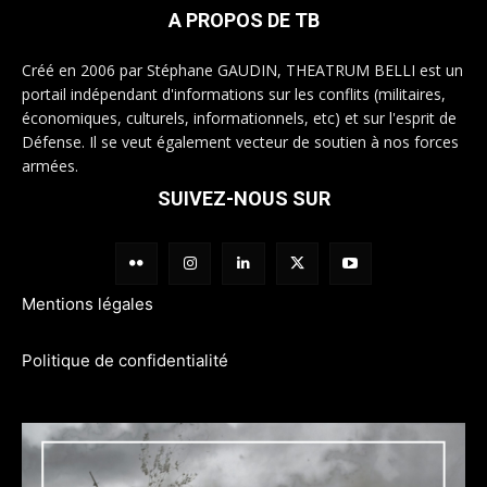
A PROPOS DE TB
Créé en 2006 par Stéphane GAUDIN, THEATRUM BELLI est un
portail indépendant d'informations sur les conflits (militaires,
économiques, culturels, informationnels, etc) et sur l'esprit de
Défense. Il se veut également vecteur de soutien à nos forces
armées.
SUIVEZ-NOUS SUR
Mentions légales
Politique de confidentialité