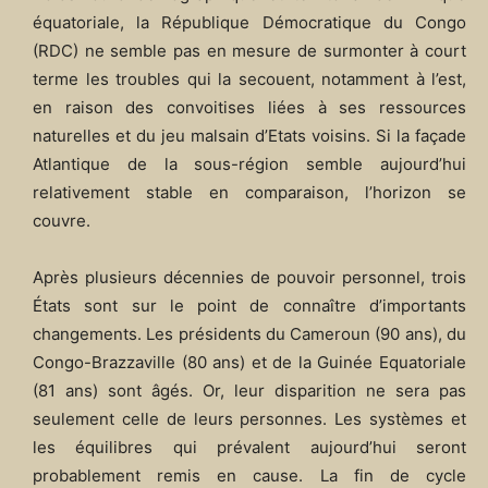
équatoriale, la République Démocratique du Congo
(RDC) ne semble pas en mesure de surmonter à court
terme les troubles qui la secouent, notamment à l’est,
en raison des convoitises liées à ses ressources
naturelles et du jeu malsain d’Etats voisins. Si la façade
Atlantique de la sous-région semble aujourd’hui
relativement stable en comparaison, l’horizon se
couvre.
Après plusieurs décennies de pouvoir personnel, trois
États sont sur le point de connaître d’importants
changements. Les présidents du Cameroun (90 ans), du
Congo-Brazzaville (80 ans) et de la Guinée Equatoriale
(81 ans) sont âgés. Or, leur disparition ne sera pas
seulement celle de leurs personnes. Les systèmes et
les équilibres qui prévalent aujourd’hui seront
probablement remis en cause. La fin de cycle