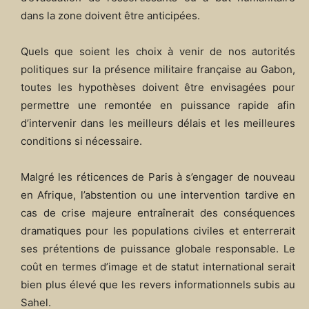
dans la zone doivent être anticipées.
Quels que soient les choix à venir de nos autorités
politiques sur la présence militaire française au Gabon,
toutes les hypothèses doivent être envisagées pour
permettre une remontée en puissance rapide afin
d’intervenir dans les meilleurs délais et les meilleures
conditions si nécessaire.
Malgré les réticences de Paris à s’engager de nouveau
en Afrique, l’abstention ou une intervention tardive en
cas de crise majeure entraînerait des conséquences
dramatiques pour les populations civiles et enterrerait
ses prétentions de puissance globale responsable. Le
coût en termes d’image et de statut international serait
bien plus élevé que les revers informationnels subis au
Sahel.