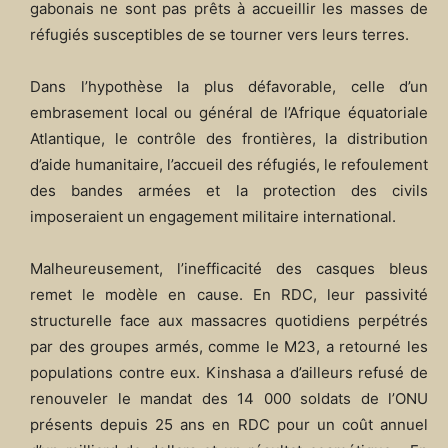
gabonais ne sont pas prêts à accueillir les masses de
réfugiés susceptibles de se tourner vers leurs terres.
Dans l’hypothèse la plus défavorable, celle d’un
embrasement local ou général de l’Afrique équatoriale
Atlantique, le contrôle des frontières, la distribution
d’aide humanitaire, l’accueil des réfugiés, le refoulement
des bandes armées et la protection des civils
imposeraient un engagement militaire international.
Malheureusement, l’inefficacité des casques bleus
remet le modèle en cause. En RDC, leur passivité
structurelle face aux massacres quotidiens perpétrés
par des groupes armés, comme le M23, a retourné les
populations contre eux. Kinshasa a d’ailleurs refusé de
renouveler le mandat des 14 000 soldats de l’ONU
présents depuis 25 ans en RDC pour un coût annuel