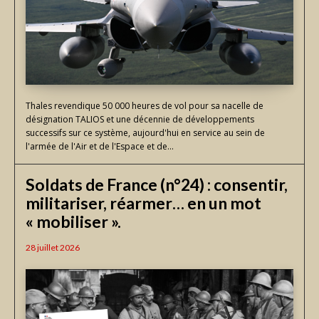
Thales revendique 50 000 heures de vol pour sa nacelle de
désignation TALIOS et une décennie de développements
successifs sur ce système, aujourd'hui en service au sein de
l'armée de l'Air et de l'Espace et de...
Soldats de France (n°24) : consentir,
militariser, réarmer… en un mot
« mobiliser ».
28 juillet 2026