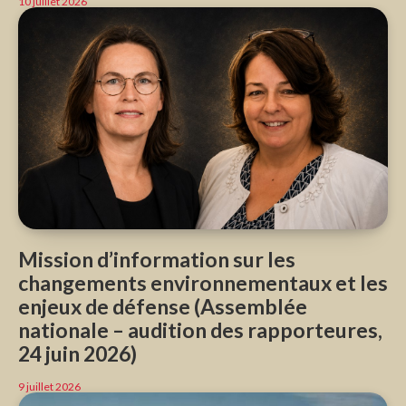
10 juillet 2026
Mission d’information sur les
changements environnementaux et les
enjeux de défense (Assemblée
nationale – audition des rapporteures,
24 juin 2026)
9 juillet 2026