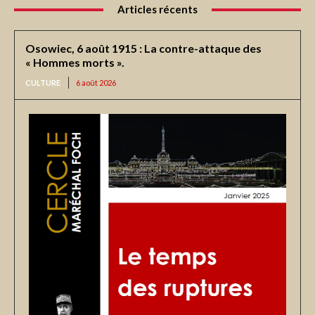
Articles récents
Osowiec, 6 août 1915 : La contre-attaque des
« Hommes morts ».
CULTURE
6 août 2026