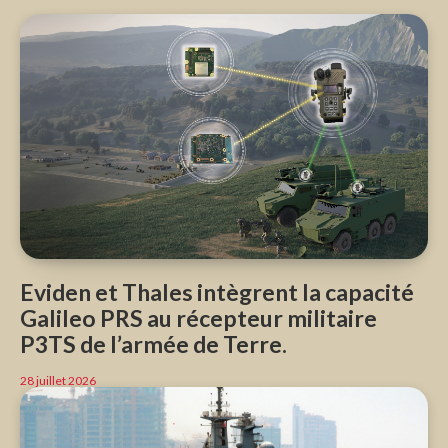
Eviden et Thales intègrent la capacité
Galileo PRS au récepteur militaire
P3TS de l’armée de Terre.
28 juillet 2026