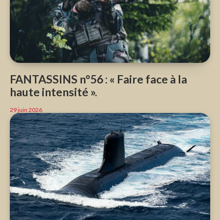
FANTASSINS n°56 : « Faire face à la
haute intensité ».
29 juin 2026