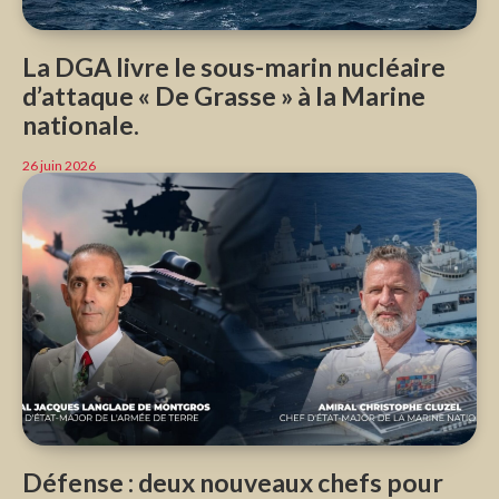
La DGA livre le sous-marin nucléaire
d’attaque « De Grasse » à la Marine
nationale.
26 juin 2026
Défense : deux nouveaux chefs pour