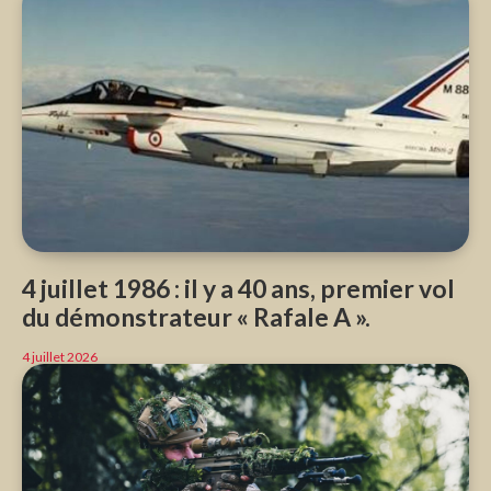
4 juillet 1986 : il y a 40 ans, premier vol
du démonstrateur « Rafale A ».
4 juillet 2026