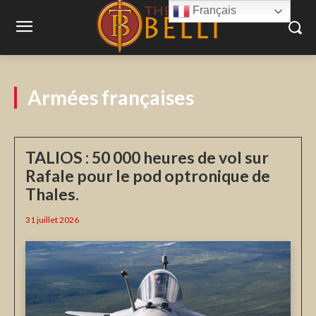
Français
Armées françaises
TALIOS : 50 000 heures de vol sur
Rafale pour le pod optronique de
Thales.
31 juillet 2026