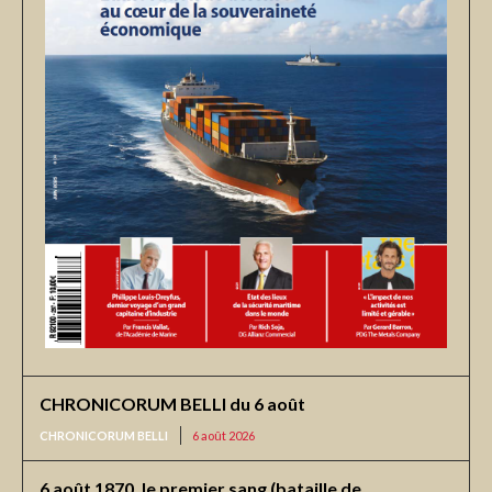
CHRONICORUM BELLI du 6 août
CHRONICORUM BELLI
6 août 2026
6 août 1870, le premier sang (bataille de