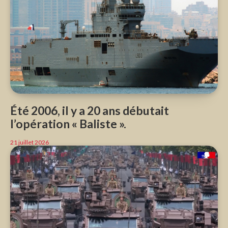
Été 2006, il y a 20 ans débutait
l’opération « Baliste ».
21 juillet 2026