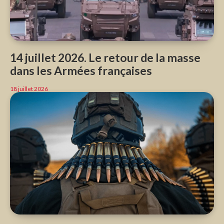
14 juillet 2026. Le retour de la masse
dans les Armées françaises
18 juillet 2026