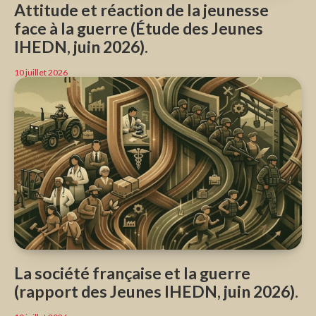
Attitude et réaction de la jeunesse
face à la guerre (Étude des Jeunes
IHEDN, juin 2026).
10 juillet 2026
La société française et la guerre
(rapport des Jeunes IHEDN, juin 2026).