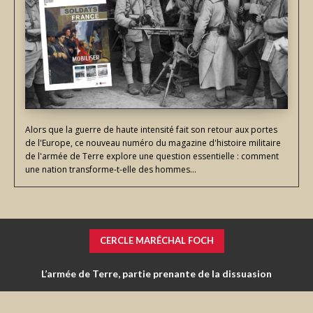
Alors que la guerre de haute intensité fait son retour aux portes
de l'Europe, ce nouveau numéro du magazine d'histoire militaire
de l'armée de Terre explore une question essentielle : comment
une nation transforme-t-elle des hommes...
CERCLE MARÉCHAL FOCH
Institution militaire et police de la parole