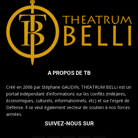
A PROPOS DE TB
Créé en 2006 par Stéphane GAUDIN, THEATRUM BELLI est un
portail indépendant d'informations sur les conflits (militaires,
économiques, culturels, informationnels, etc) et sur l'esprit de
Défense. Il se veut également vecteur de soutien à nos forces
armées.
SUIVEZ-NOUS SUR