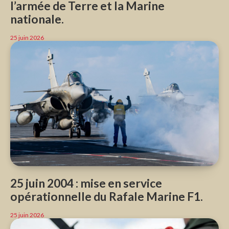
l’armée de Terre et la Marine
nationale.
25 juin 2026
25 juin 2004 : mise en service
opérationnelle du Rafale Marine F1.
25 juin 2026