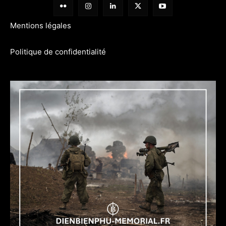
Mentions légales
Politique de confidentialité