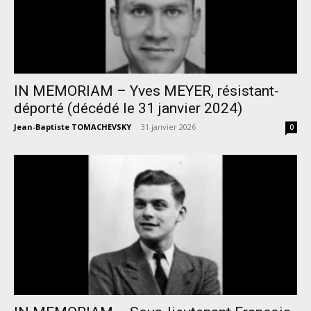
IN MEMORIAM – Yves MEYER, résistant-
déporté (décédé le 31 janvier 2024)
Jean-Baptiste TOMACHEVSKY
-
31 janvier 2026
0