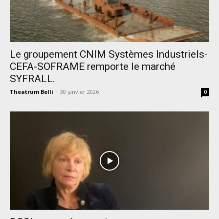
Le groupement CNIM Systèmes Industriels-
CEFA-SOFRAME remporte le marché
SYFRALL.
Theatrum Belli
-
30 janvier 2026
0