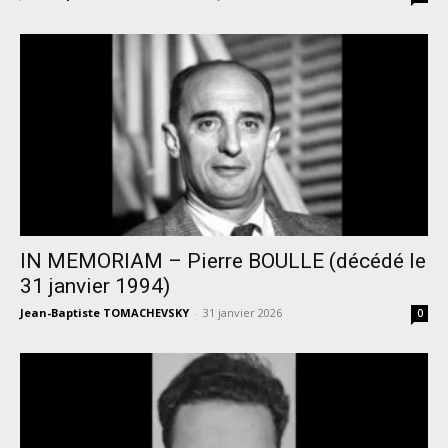
IN MEMORIAM – Pierre BOULLE (décédé le
31 janvier 1994)
Jean-Baptiste TOMACHEVSKY
-
31 janvier 2026
0