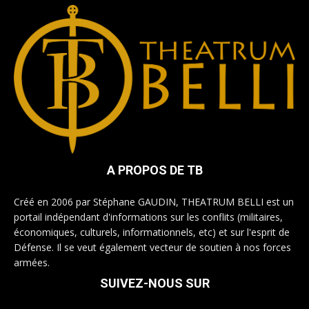
A PROPOS DE TB
Créé en 2006 par Stéphane GAUDIN, THEATRUM BELLI est un
portail indépendant d'informations sur les conflits (militaires,
économiques, culturels, informationnels, etc) et sur l'esprit de
Défense. Il se veut également vecteur de soutien à nos forces
armées.
SUIVEZ-NOUS SUR