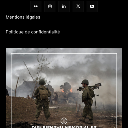
Mentions légales
Politique de confidentialité