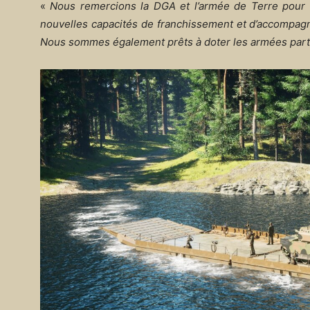
«
Nous remercions la DGA et l’armée de Terre pour 
nouvelles capacités de franchissement et d’accompagn
Nous sommes également prêts à doter les armées parte