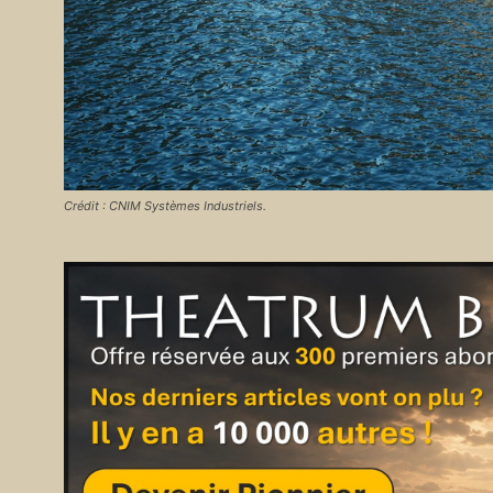
Crédit : CNIM Systèmes Industriels.