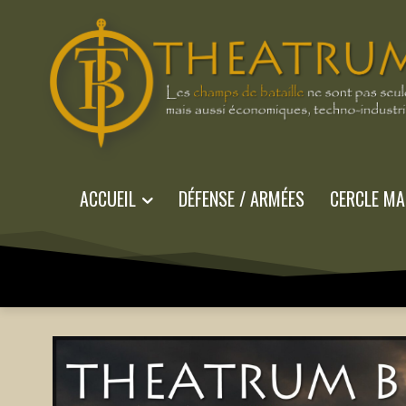
ACCUEIL
DÉFENSE / ARMÉES
CERCLE MA