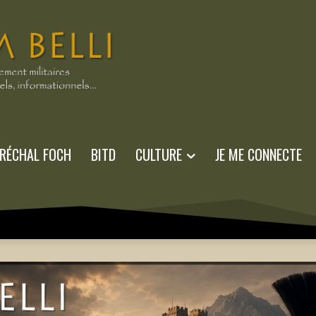
RÉCHAL FOCH
BITD
CULTURE
JE ME CONNECTE