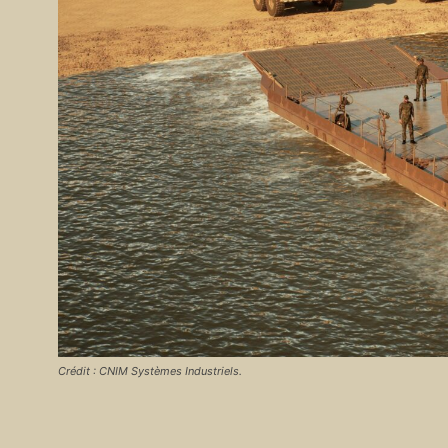
Crédit : CNIM Systèmes Industriels.