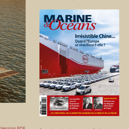
Version PDF