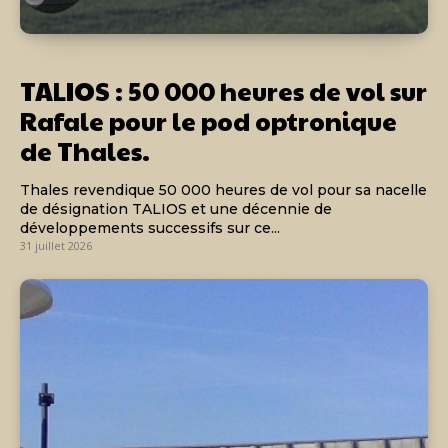
TALIOS : 50 000 heures de vol sur
Rafale pour le pod optronique
de Thales.
Thales revendique 50 000 heures de vol pour sa nacelle
de désignation TALIOS et une décennie de
développements successifs sur ce...
31 juillet 2026