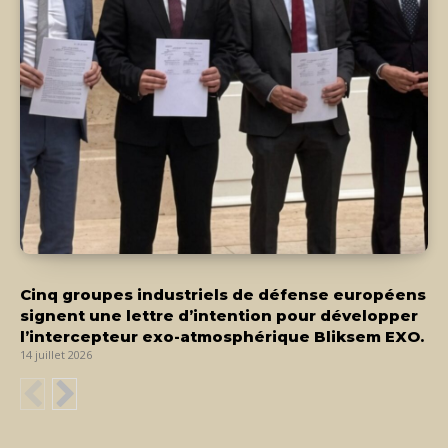
Cinq groupes industriels de défense européens
signent une lettre d’intention pour développer
l’intercepteur exo-atmosphérique Bliksem EXO.
14 juillet 2026