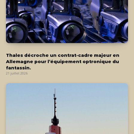
Thales décroche un contrat-cadre majeur en
Allemagne pour l’équipement optronique du
fantassin.
21 juillet 2026