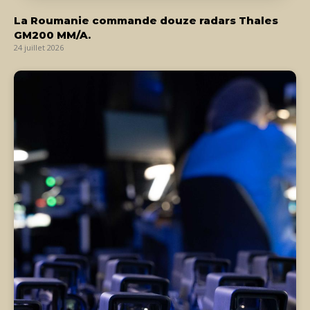
La Roumanie commande douze radars Thales
GM200 MM/A.
24 juillet 2026