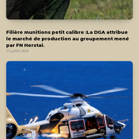
Filière munitions petit calibre :La DGA attribue
le marché de production au groupement mené
par FN Herstal.
15 juillet 2026