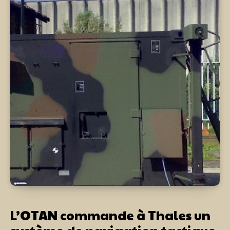
L’OTAN commande à Thales un