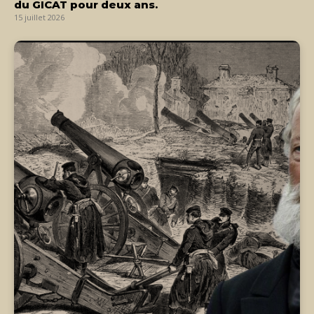
du GICAT pour deux ans.
15 juillet 2026