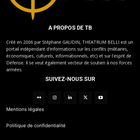
A PROPOS DE TB
Créé en 2006 par Stéphane GAUDIN, THEATRUM BELLI est un
portail indépendant d'informations sur les conflits (militaires,
économiques, culturels, informationnels, etc) et sur l'esprit de
Défense. Il se veut également vecteur de soutien à nos forces
armées.
SUIVEZ-NOUS SUR
Mentions légales
Politique de confidentialité