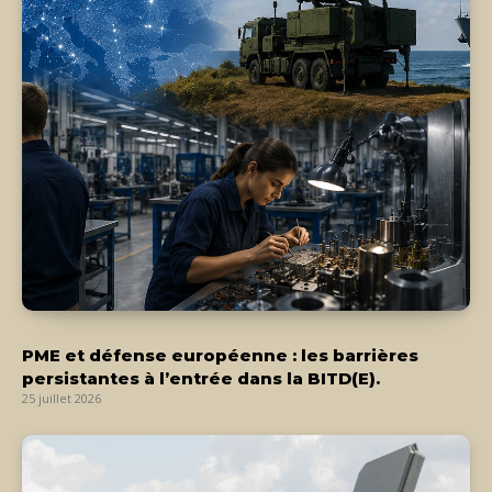
PME et défense européenne : les barrières
persistantes à l’entrée dans la BITD(E).
25 juillet 2026