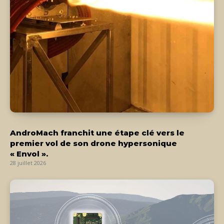
AndroMach franchit une étape clé vers le
premier vol de son drone hypersonique
« Envol ».
28 juillet 2026