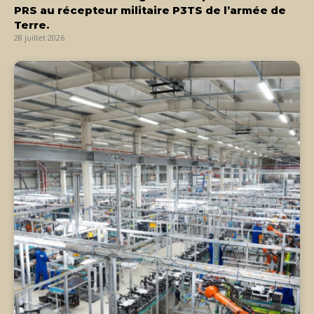
PRS au récepteur militaire P3TS de l’armée de
Terre.
28 juillet 2026