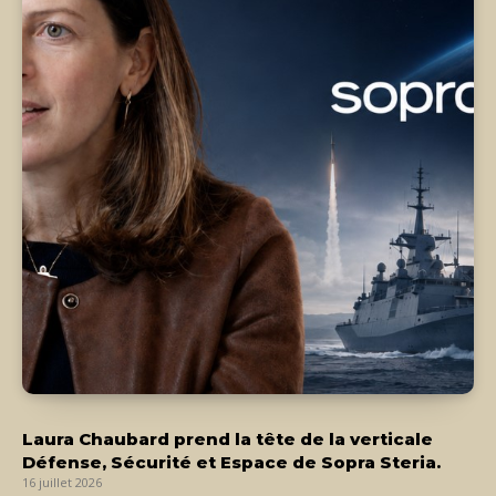
Laura Chaubard prend la tête de la verticale
Défense, Sécurité et Espace de Sopra Steria.
16 juillet 2026