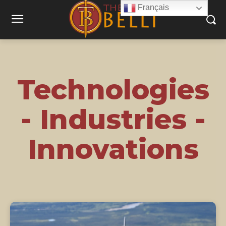
Français
Technologies
- Industries -
Innovations