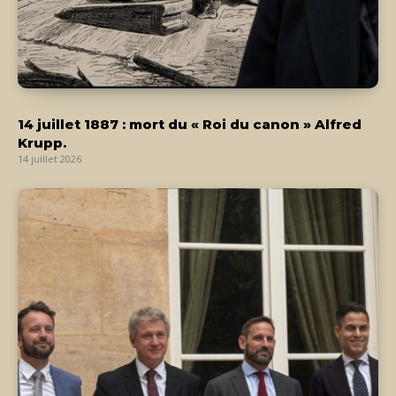
14 juillet 1887 : mort du « Roi du canon » Alfred
Krupp.
14 juillet 2026