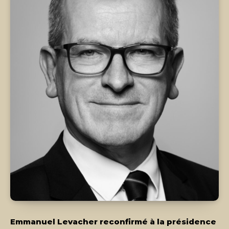
Emmanuel Levacher reconfirmé à la présidence