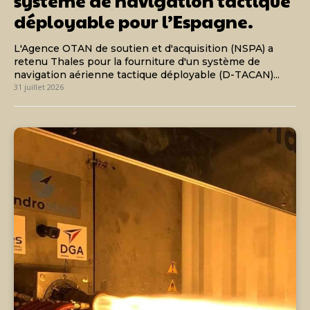
système de navigation tactique
déployable pour l’Espagne.
L'Agence OTAN de soutien et d'acquisition (NSPA) a
retenu Thales pour la fourniture d'un système de
navigation aérienne tactique déployable (D-TACAN)...
31 juillet 2026