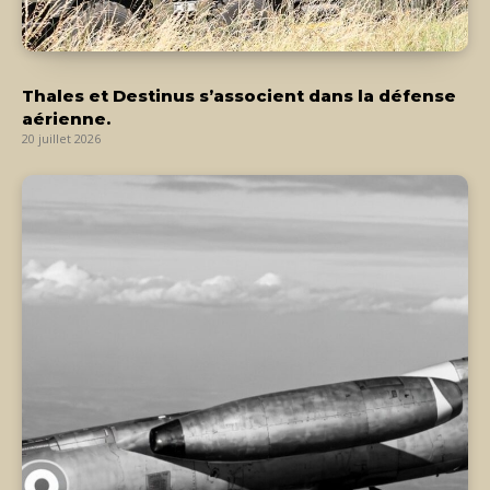
Thales et Destinus s’associent dans la défense
aérienne.
20 juillet 2026