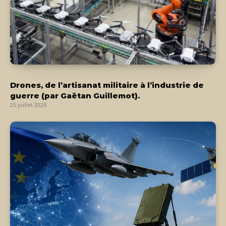
Drones, de l’artisanat militaire à l’industrie de
guerre (par Gaëtan Guillemot).
25 juillet 2026