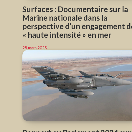
Surfaces : Documentaire sur la
Marine nationale dans la
perspective d’un engagement d
« haute intensité » en mer
28 mars 2025