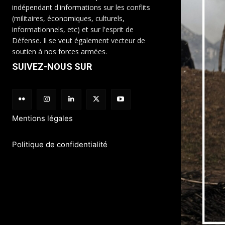
indépendant d'informations sur les conflits
(militaires, économiques, culturels,
informationnels, etc) et sur l'esprit de
Défense. Il se veut également vecteur de
soutien à nos forces armées.
SUIVEZ-NOUS SUR
Mentions légales
Politique de confidentialité