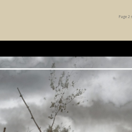
Page 2 