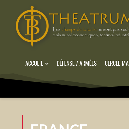
ACCUEIL
DÉFENSE / ARMÉES
CERCLE MA