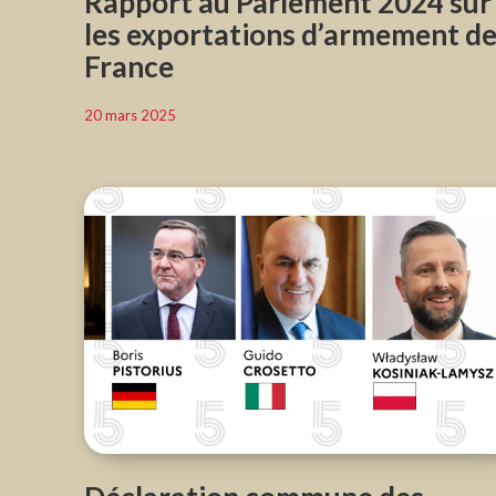
Rapport au Parlement 2024 sur
les exportations d’armement de
France
20 mars 2025