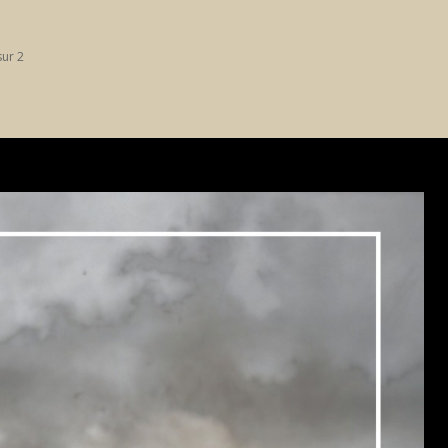
sur 2