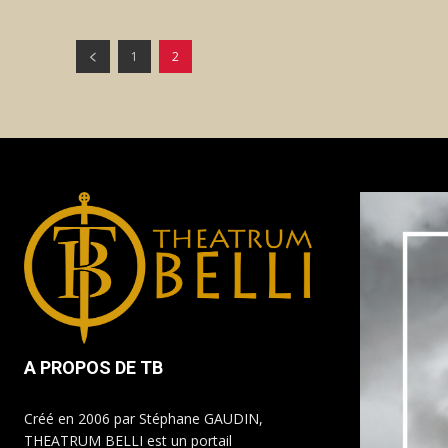
1
2
A PROPOS DE TB
Créé en 2006 par Stéphane GAUDIN,
THEATRUM BELLI est un portail