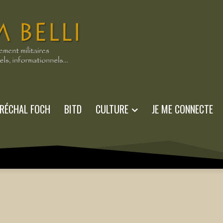
RÉCHAL FOCH
BITD
CULTURE
JE ME CONNECTE