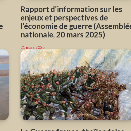
Rapport d’information sur les
enjeux et perspectives de
e
l’économie de guerre (Assemblé
nationale, 20 mars 2025)
21 mars 2025