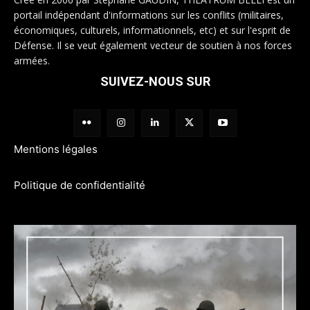
portail indépendant d'informations sur les conflits (militaires,
économiques, culturels, informationnels, etc) et sur l'esprit de
Défense. Il se veut également vecteur de soutien à nos forces
armées.
SUIVEZ-NOUS SUR
Mentions légales
Politique de confidentialité