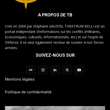
A PROPOS DE TB
Créé en 2006 par Stéphane GAUDIN, THEATRUM BELLI est un
portail indépendant d'informations sur les conflits (militaires,
économiques, culturels, informationnels, etc) et sur l'esprit de
Défense. Il se veut également vecteur de soutien à nos forces
armées.
SUIVEZ-NOUS SUR
Mentions légales
Politique de confidentialité