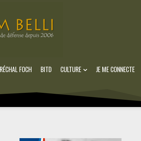
RÉCHAL FOCH
BITD
CULTURE
JE ME CONNECTE