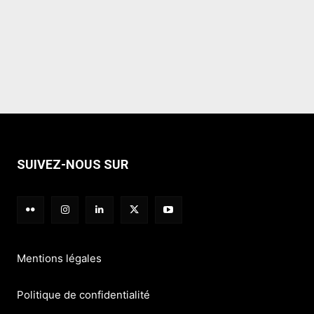
SUIVEZ-NOUS SUR
Mentions légales
Politique de confidentialité