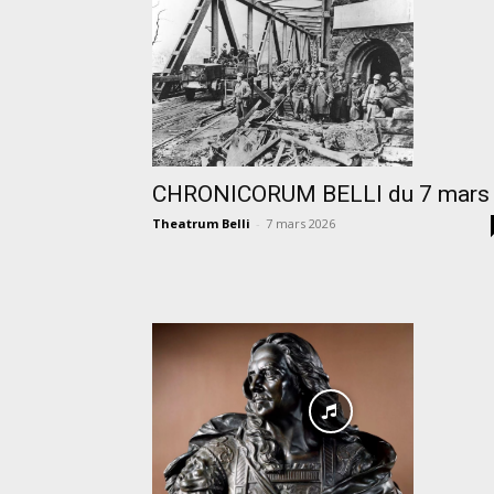
CHRONICORUM BELLI du 7 mars
Theatrum Belli
-
7 mars 2026