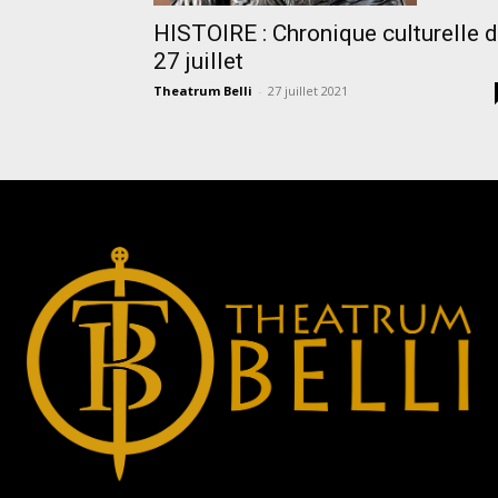
HISTOIRE : Chronique culturelle 
27 juillet
Theatrum Belli
-
27 juillet 2021