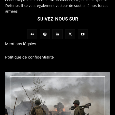
Défense. Il se veut également vecteur de soutien à nos forces
armées.
SUIVEZ-NOUS SUR
Mentions légales
Politique de confidentialité