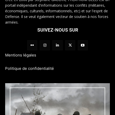
portail indépendant d'informations sur les conflits (militaires,
économiques, culturels, informationnels, etc) et sur l'esprit de
Défense. Il se veut également vecteur de soutien à nos forces
armées.
SUIVEZ-NOUS SUR
Mentions légales
Politique de confidentialité