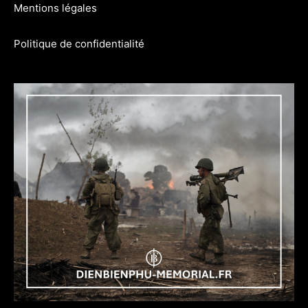
Mentions légales
Politique de confidentialité