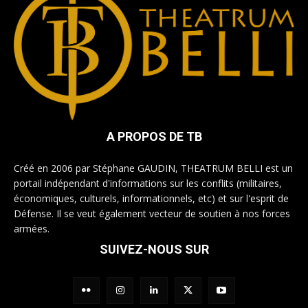
A PROPOS DE TB
Créé en 2006 par Stéphane GAUDIN, THEATRUM BELLI est un
portail indépendant d'informations sur les conflits (militaires,
économiques, culturels, informationnels, etc) et sur l'esprit de
Défense. Il se veut également vecteur de soutien à nos forces
armées.
SUIVEZ-NOUS SUR