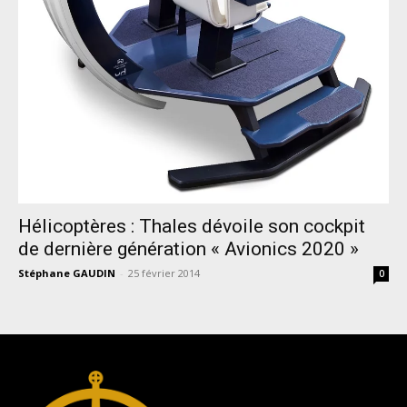
Hélicoptères : Thales dévoile son cockpit
de dernière génération « Avionics 2020 »
Stéphane GAUDIN
-
25 février 2014
0