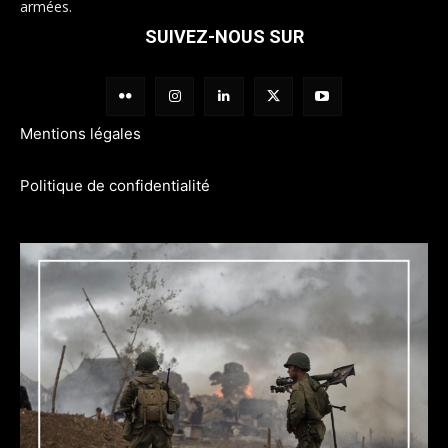
armées.
SUIVEZ-NOUS SUR
Mentions légales
Politique de confidentialité