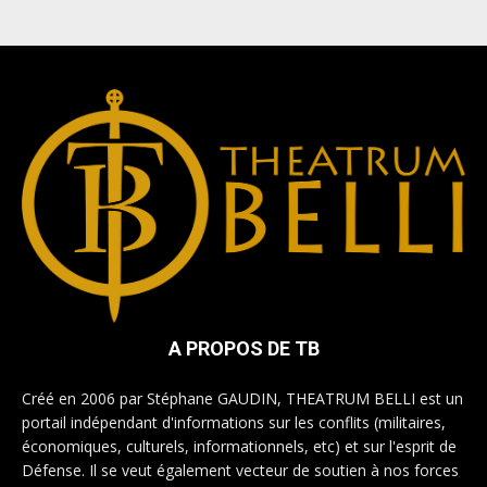
A PROPOS DE TB
Créé en 2006 par Stéphane GAUDIN, THEATRUM BELLI est un
portail indépendant d'informations sur les conflits (militaires,
économiques, culturels, informationnels, etc) et sur l'esprit de
Défense. Il se veut également vecteur de soutien à nos forces