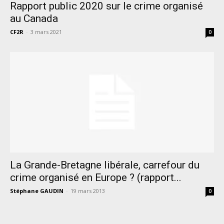
Rapport public 2020 sur le crime organisé
au Canada
CF2R
-
3 mars 2021
0
La Grande-Bretagne libérale, carrefour du
crime organisé en Europe ? (rapport...
Stéphane GAUDIN
-
19 mars 2013
0