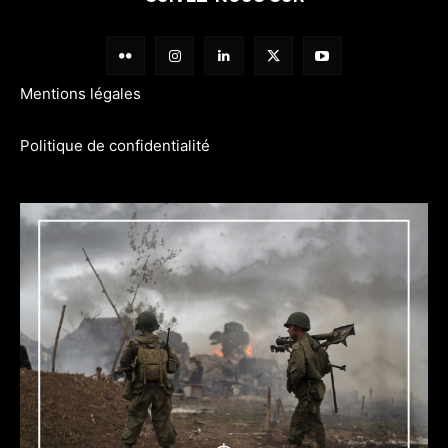
Mentions légales
Politique de confidentialité