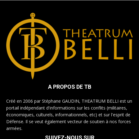
A PROPOS DE TB
Créé en 2006 par Stéphane GAUDIN, THEATRUM BELLI est un
portail indépendant d'informations sur les conflits (militaires,
économiques, culturels, informationnels, etc) et sur l'esprit de
Défense. Il se veut également vecteur de soutien à nos forces
armées.
SUIVEZ-NOUS SUR