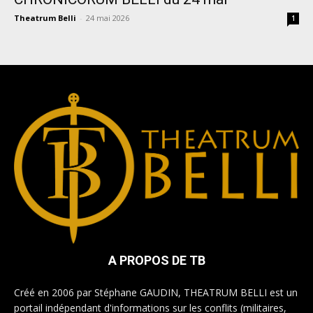
Theatrum Belli
-
24 mai 2026
1
A PROPOS DE TB
Créé en 2006 par Stéphane GAUDIN, THEATRUM BELLI est un
portail indépendant d'informations sur les conflits (militaires,