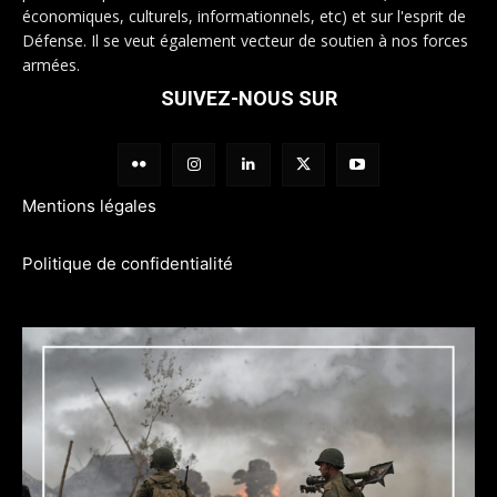
économiques, culturels, informationnels, etc) et sur l'esprit de
Défense. Il se veut également vecteur de soutien à nos forces
armées.
SUIVEZ-NOUS SUR
Mentions légales
Politique de confidentialité