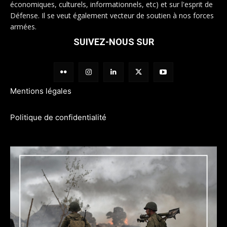
économiques, culturels, informationnels, etc) et sur l'esprit de
Défense. Il se veut également vecteur de soutien à nos forces
armées.
SUIVEZ-NOUS SUR
Mentions légales
Politique de confidentialité