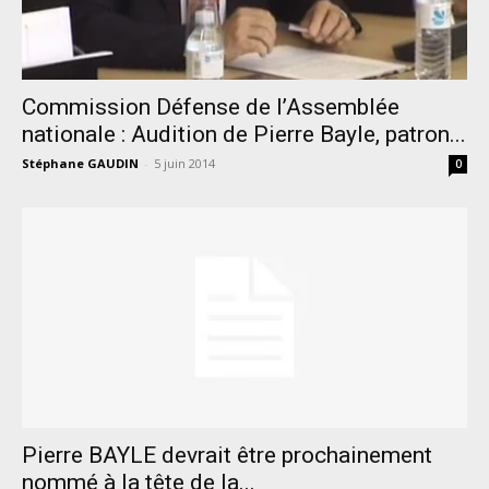
Commission Défense de l’Assemblée
nationale : Audition de Pierre Bayle, patron...
Stéphane GAUDIN
-
5 juin 2014
0
Pierre BAYLE devrait être prochainement
nommé à la tête de la...