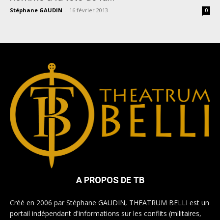
Stéphane GAUDIN
-
16 février 2013
0
A PROPOS DE TB
Créé en 2006 par Stéphane GAUDIN, THEATRUM BELLI est un
portail indépendant d'informations sur les conflits (militaires,