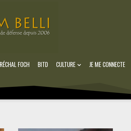
RÉCHAL FOCH
BITD
CULTURE
JE ME CONNECTE