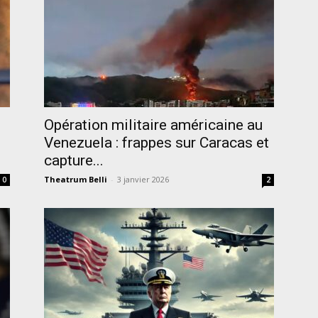
Opération militaire américaine au
Venezuela : frappes sur Caracas et
capture...
Theatrum Belli
-
3 janvier 2026
0
2