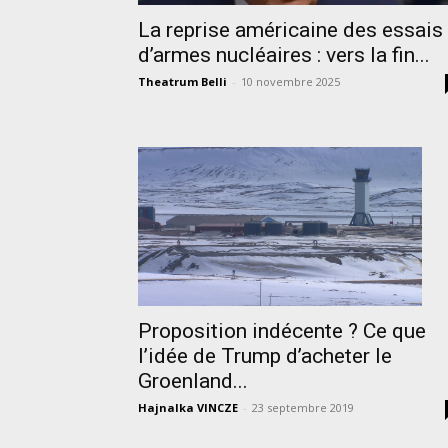
La reprise américaine des essais
d’armes nucléaires : vers la fin...
Theatrum Belli
-
10 novembre 2025
Proposition indécente ? Ce que
l’idée de Trump d’acheter le
Groenland...
Hajnalka VINCZE
-
23 septembre 2019