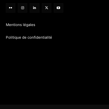
Mentions légales
Politique de confidentialité