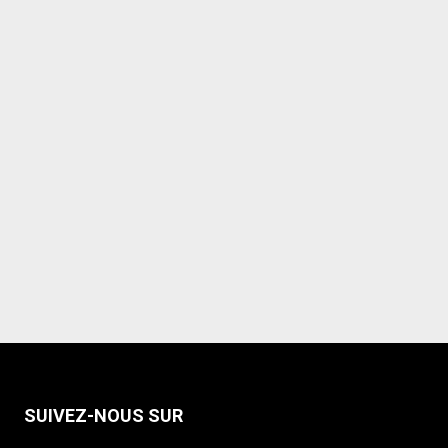
SUIVEZ-NOUS SUR