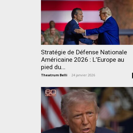
Stratégie de Défense Nationale
Américaine 2026 : L’Europe au
pied du...
Theatrum Belli
-
24 janvier 2026