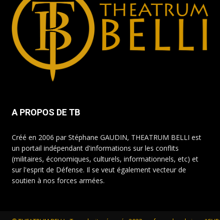
A PROPOS DE TB
Créé en 2006 par Stéphane GAUDIN, THEATRUM BELLI est
un portail indépendant d'informations sur les conflits
(militaires, économiques, culturels, informationnels, etc) et
sur l'esprit de Défense. Il se veut également vecteur de
soutien à nos forces armées.