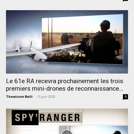
Le 61e RA recevra prochainement les trois
premiers mini-drones de reconnaissance...
Theatrum Belli
-
15 juin 2020
0