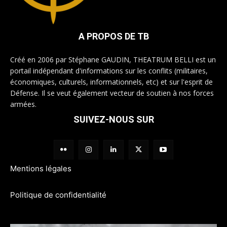
A PROPOS DE TB
Créé en 2006 par Stéphane GAUDIN, THEATRUM BELLI est un
portail indépendant d'informations sur les conflits (militaires,
économiques, culturels, informationnels, etc) et sur l'esprit de
Défense. Il se veut également vecteur de soutien à nos forces
armées.
SUIVEZ-NOUS SUR
Mentions légales
Politique de confidentialité