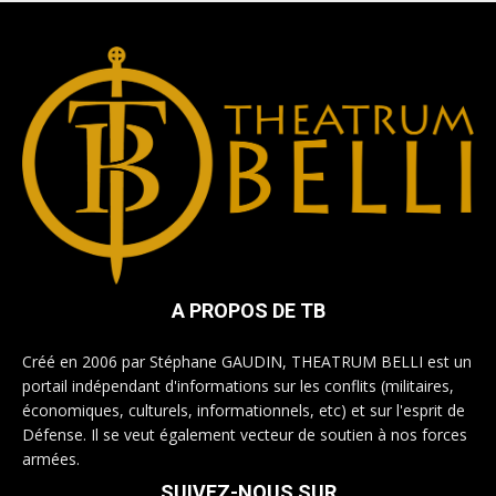
A PROPOS DE TB
Créé en 2006 par Stéphane GAUDIN, THEATRUM BELLI est un
portail indépendant d'informations sur les conflits (militaires,
économiques, culturels, informationnels, etc) et sur l'esprit de
Défense. Il se veut également vecteur de soutien à nos forces
armées.
SUIVEZ-NOUS SUR