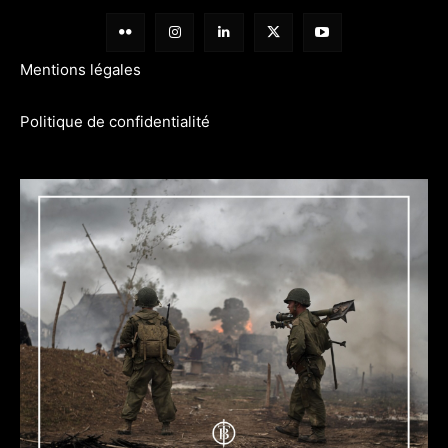
Mentions légales
Politique de confidentialité