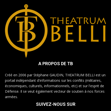
A PROPOS DE TB
Créé en 2006 par Stéphane GAUDIN, THEATRUM BELLI est un
portail indépendant d'informations sur les conflits (militaires,
économiques, culturels, informationnels, etc) et sur l'esprit de
Défense. Il se veut également vecteur de soutien à nos forces
armées.
SUIVEZ-NOUS SUR