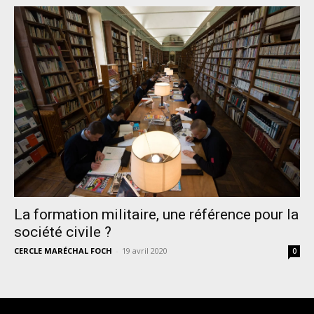
La formation militaire, une référence pour la
société civile ?
CERCLE MARÉCHAL FOCH
-
19 avril 2020
0