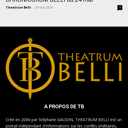
Theatrum Belli
-
24 mai 2026
1
A PROPOS DE TB
Créé en 2006 par Stéphane GAUDIN, THEATRUM BELLI est un
portail indépendant d'informations sur les conflits (militaires,