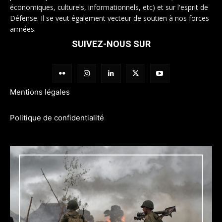
économiques, culturels, informationnels, etc) et sur l'esprit de
Défense. Il se veut également vecteur de soutien à nos forces
armées.
SUIVEZ-NOUS SUR
Mentions légales
Politique de confidentialité