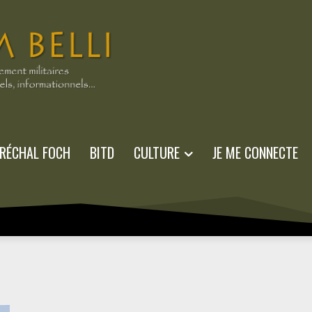
RÉCHAL FOCH
BITD
CULTURE
JE ME CONNECTE