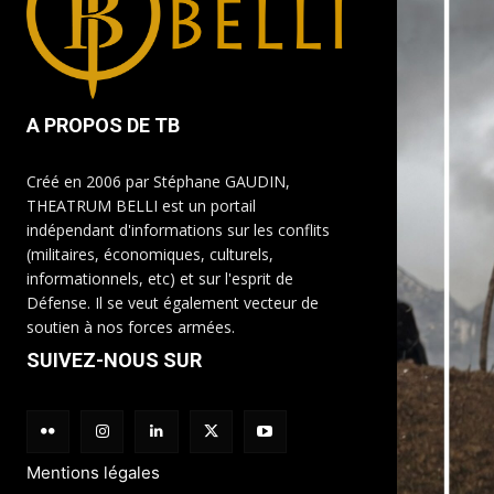
A PROPOS DE TB
Créé en 2006 par Stéphane GAUDIN,
THEATRUM BELLI est un portail
indépendant d'informations sur les conflits
(militaires, économiques, culturels,
informationnels, etc) et sur l'esprit de
Défense. Il se veut également vecteur de
soutien à nos forces armées.
SUIVEZ-NOUS SUR
Mentions légales