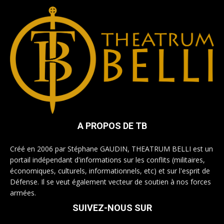
A PROPOS DE TB
Créé en 2006 par Stéphane GAUDIN, THEATRUM BELLI est un
portail indépendant d'informations sur les conflits (militaires,
économiques, culturels, informationnels, etc) et sur l'esprit de
Défense. Il se veut également vecteur de soutien à nos forces
armées.
SUIVEZ-NOUS SUR