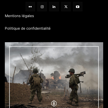
Mentions légales
Politique de confidentialité