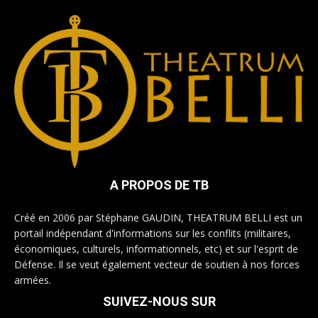
A PROPOS DE TB
Créé en 2006 par Stéphane GAUDIN, THEATRUM BELLI est un
portail indépendant d'informations sur les conflits (militaires,
économiques, culturels, informationnels, etc) et sur l'esprit de
Défense. Il se veut également vecteur de soutien à nos forces
armées.
SUIVEZ-NOUS SUR