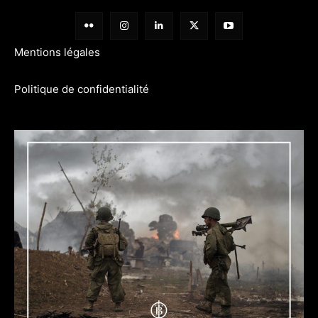
Mentions légales
Politique de confidentialité