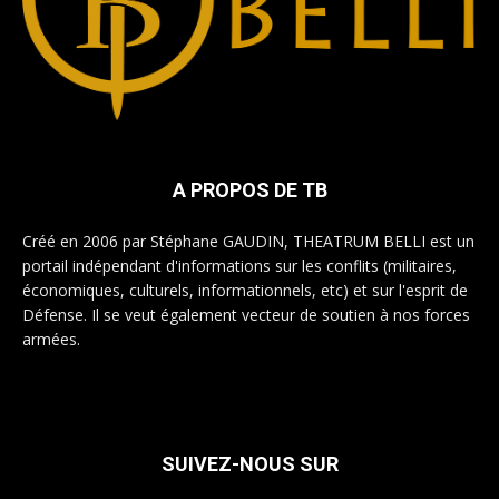
A PROPOS DE TB
Créé en 2006 par Stéphane GAUDIN, THEATRUM BELLI est un
portail indépendant d'informations sur les conflits (militaires,
économiques, culturels, informationnels, etc) et sur l'esprit de
Défense. Il se veut également vecteur de soutien à nos forces
armées.
SUIVEZ-NOUS SUR