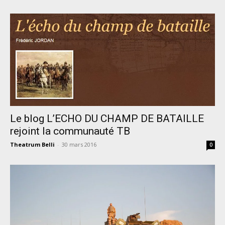
Le blog L’ECHO DU CHAMP DE BATAILLE
rejoint la communauté TB
Theatrum Belli
-
30 mars 2016
0