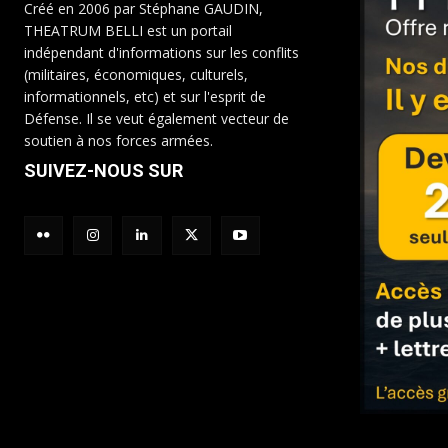
Créé en 2006 par Stéphane GAUDIN,
THEATRUM BELLI est un portail
indépendant d'informations sur les conflits
(militaires, économiques, culturels,
informationnels, etc) et sur l'esprit de
Défense. Il se veut également vecteur de
soutien à nos forces armées.
SUIVEZ-NOUS SUR