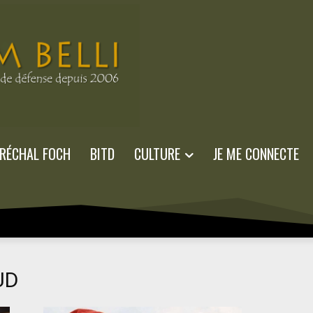
RÉCHAL FOCH
BITD
CULTURE
JE ME CONNECTE
UD