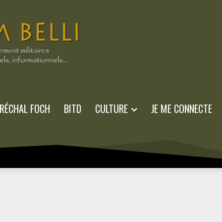
RÉCHAL FOCH
BITD
CULTURE
JE ME CONNECTE