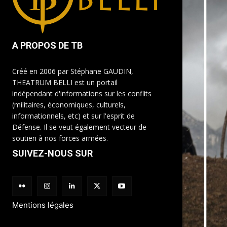
A PROPOS DE TB
Créé en 2006 par Stéphane GAUDIN,
THEATRUM BELLI est un portail
indépendant d'informations sur les conflits
(militaires, économiques, culturels,
informationnels, etc) et sur l'esprit de
Défense. Il se veut également vecteur de
soutien à nos forces armées.
SUIVEZ-NOUS SUR
Mentions légales