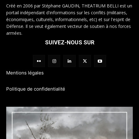
Créé en 2006 par Stéphane GAUDIN, THEATRUM BELLI est un
portail indépendant d'informations sur les conflits (militaires,
économiques, culturels, informationnels, etc) et sur l'esprit de
Défense. Il se veut également vecteur de soutien à nos forces
armées.
SUIVEZ-NOUS SUR
Mentions légales
Politique de confidentialité