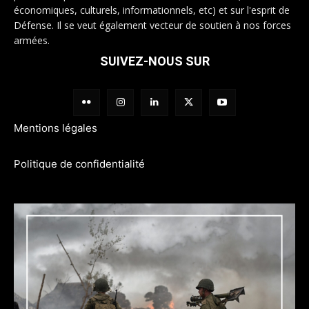
économiques, culturels, informationnels, etc) et sur l'esprit de
Défense. Il se veut également vecteur de soutien à nos forces
armées.
SUIVEZ-NOUS SUR
Mentions légales
Politique de confidentialité