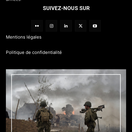
SUIVEZ-NOUS SUR
Mentions légales
Politique de confidentialité