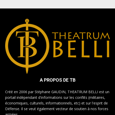
A PROPOS DE TB
Créé en 2006 par Stéphane GAUDIN, THEATRUM BELLI est un
portail indépendant d'informations sur les conflits (militaires,
économiques, culturels, informationnels, etc) et sur l'esprit de
Défense. Il se veut également vecteur de soutien à nos forces
armées.