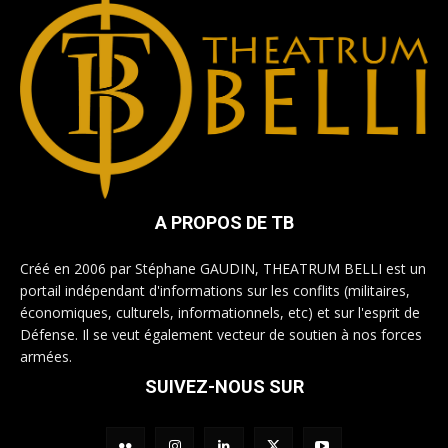
A PROPOS DE TB
Créé en 2006 par Stéphane GAUDIN, THEATRUM BELLI est un
portail indépendant d'informations sur les conflits (militaires,
économiques, culturels, informationnels, etc) et sur l'esprit de
Défense. Il se veut également vecteur de soutien à nos forces
armées.
SUIVEZ-NOUS SUR