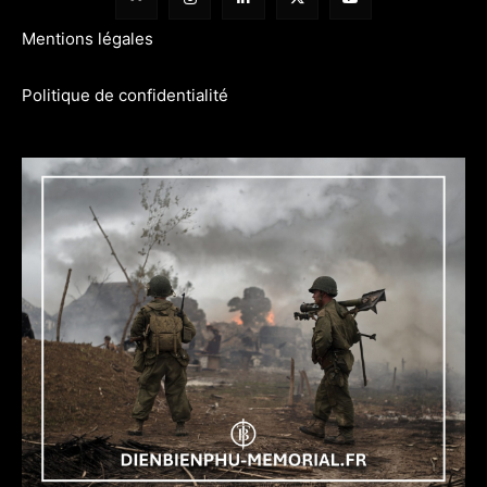
Mentions légales
Politique de confidentialité