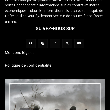
portail indépendant d'informations sur les conflits (militaires,
économiques, culturels, informationnels, etc) et sur l'esprit de
Défense. Il se veut également vecteur de soutien à nos forces
armées.
SUIVEZ-NOUS SUR
Mentions légales
Politique de confidentialité