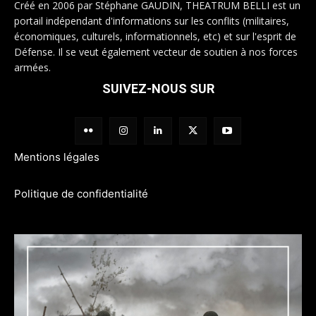
Créé en 2006 par Stéphane GAUDIN, THEATRUM BELLI est un
portail indépendant d'informations sur les conflits (militaires,
économiques, culturels, informationnels, etc) et sur l'esprit de
Défense. Il se veut également vecteur de soutien à nos forces
armées.
SUIVEZ-NOUS SUR
Mentions légales
Politique de confidentialité