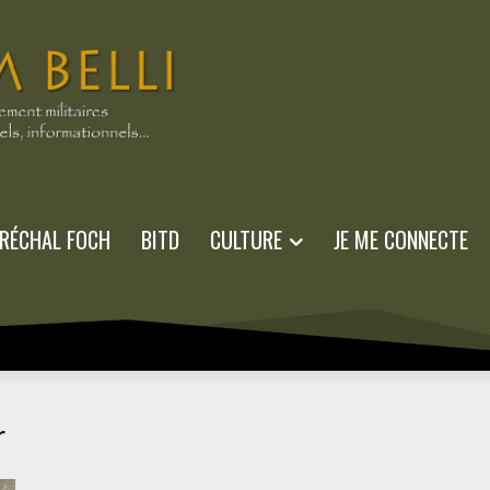
RÉCHAL FOCH
BITD
CULTURE
JE ME CONNECTE
r