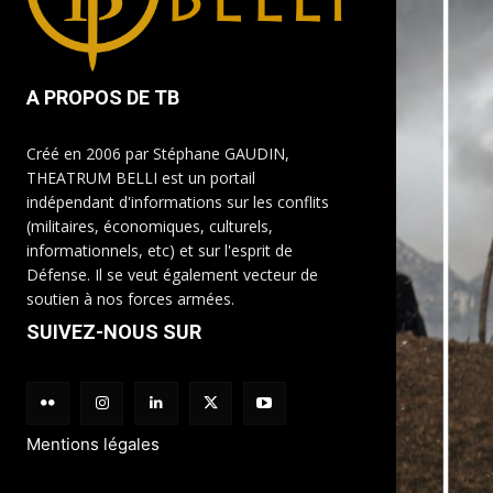
A PROPOS DE TB
Créé en 2006 par Stéphane GAUDIN,
THEATRUM BELLI est un portail
indépendant d'informations sur les conflits
(militaires, économiques, culturels,
informationnels, etc) et sur l'esprit de
Défense. Il se veut également vecteur de
soutien à nos forces armées.
SUIVEZ-NOUS SUR
Mentions légales