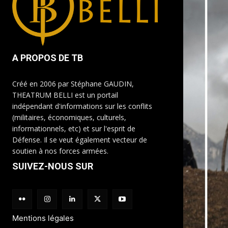
A PROPOS DE TB
Créé en 2006 par Stéphane GAUDIN,
THEATRUM BELLI est un portail
indépendant d'informations sur les conflits
(militaires, économiques, culturels,
informationnels, etc) et sur l'esprit de
Défense. Il se veut également vecteur de
soutien à nos forces armées.
SUIVEZ-NOUS SUR
Mentions légales