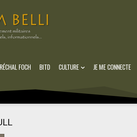
RÉCHAL FOCH
BITD
CULTURE
JE ME CONNECTE
ULL