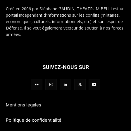
Créé en 2006 par Stéphane GAUDIN, THEATRUM BELLI est un
portail indépendant d'informations sur les conflits (militaires,
économiques, culturels, informationnels, etc) et sur l'esprit de
Défense. Il se veut également vecteur de soutien à nos forces
armées.
SUIVEZ-NOUS SUR
Mentions légales
Politique de confidentialité