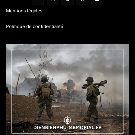
Mentions légales
Politique de confidentialité