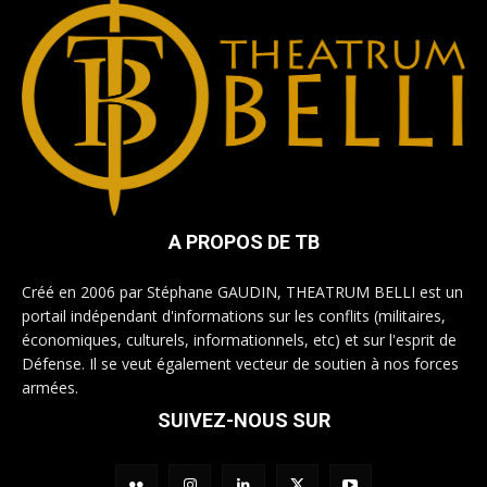
A PROPOS DE TB
Créé en 2006 par Stéphane GAUDIN, THEATRUM BELLI est un
portail indépendant d'informations sur les conflits (militaires,
économiques, culturels, informationnels, etc) et sur l'esprit de
Défense. Il se veut également vecteur de soutien à nos forces
armées.
SUIVEZ-NOUS SUR