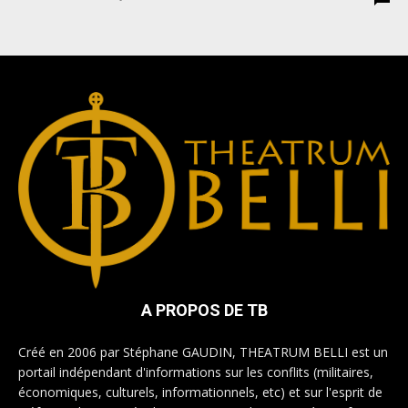
A PROPOS DE TB
Créé en 2006 par Stéphane GAUDIN, THEATRUM BELLI est un
portail indépendant d'informations sur les conflits (militaires,
économiques, culturels, informationnels, etc) et sur l'esprit de