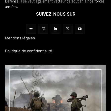
Défense. Il se veut également vecteur de soutien à nos forces
armées.
SUIVEZ-NOUS SUR
Mentions légales
Politique de confidentialité