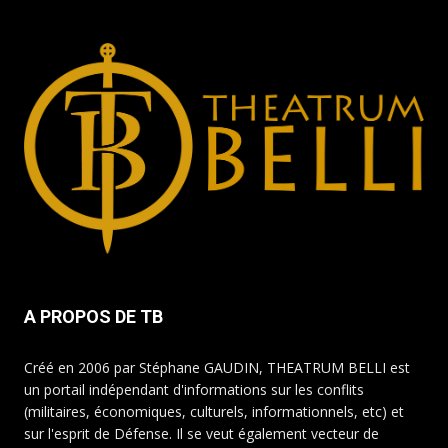
A PROPOS DE TB
Créé en 2006 par Stéphane GAUDIN, THEATRUM BELLI est
un portail indépendant d'informations sur les conflits
(militaires, économiques, culturels, informationnels, etc) et
sur l'esprit de Défense. Il se veut également vecteur de