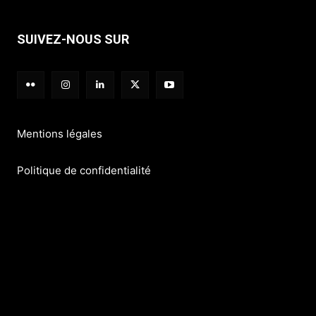
SUIVEZ-NOUS SUR
Mentions légales
Politique de confidentialité