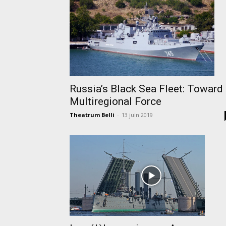
Russia’s Black Sea Fleet: Toward
Multiregional Force
Theatrum Belli
-
13 juin 2019