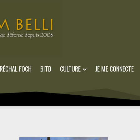
RÉCHAL FOCH
BITD
CULTURE
JE ME CONNECTE