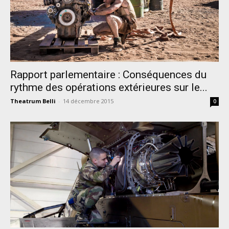
Rapport parlementaire : Conséquences du
rythme des opérations extérieures sur le...
Theatrum Belli
-
14 décembre 2015
0