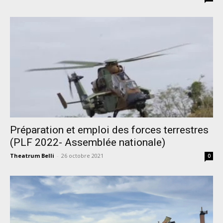
Préparation et emploi des forces terrestres
(PLF 2022- Assemblée nationale)
Theatrum Belli
-
26 octobre 2021
0