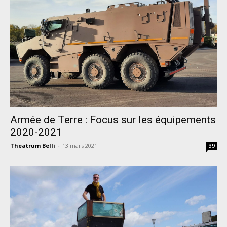
Armée de Terre : Focus sur les équipements
2020-2021
Theatrum Belli
-
13 mars 2021
39