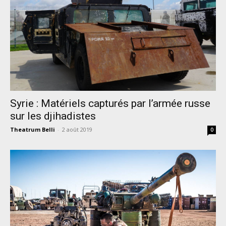
Syrie : Matériels capturés par l’armée russe
sur les djihadistes
Theatrum Belli
-
2 août 2019
0