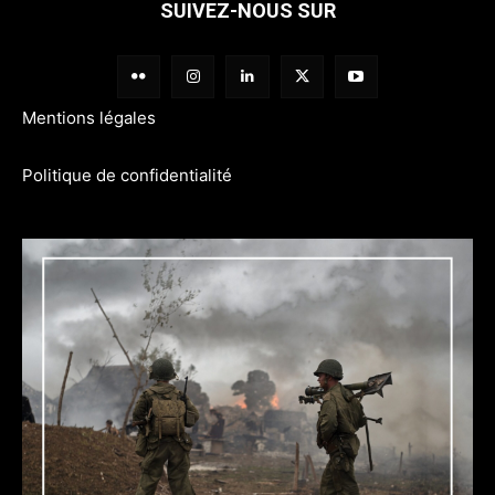
SUIVEZ-NOUS SUR
Mentions légales
Politique de confidentialité