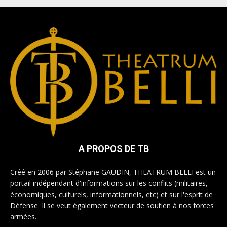
A PROPOS DE TB
Créé en 2006 par Stéphane GAUDIN, THEATRUM BELLI est un
portail indépendant d'informations sur les conflits (militaires,
économiques, culturels, informationnels, etc) et sur l'esprit de
Défense. Il se veut également vecteur de soutien à nos forces
armées.