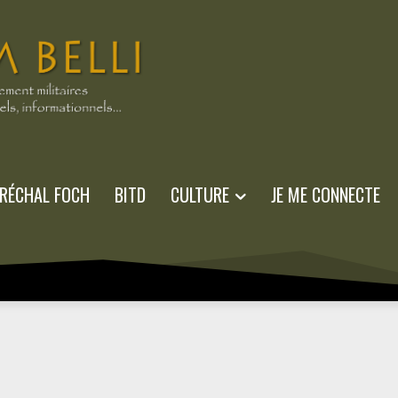
RÉCHAL FOCH
BITD
CULTURE
JE ME CONNECTE