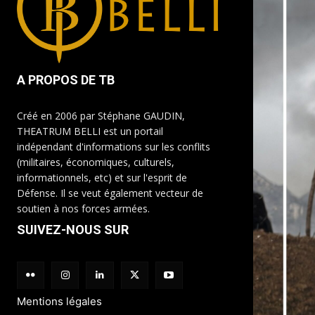
A PROPOS DE TB
Créé en 2006 par Stéphane GAUDIN,
THEATRUM BELLI est un portail
indépendant d'informations sur les conflits
(militaires, économiques, culturels,
informationnels, etc) et sur l'esprit de
Défense. Il se veut également vecteur de
soutien à nos forces armées.
SUIVEZ-NOUS SUR
Mentions légales