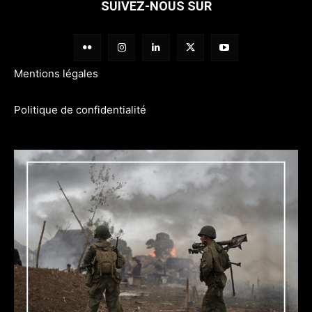
SUIVEZ-NOUS SUR
Mentions légales
Politique de confidentialité