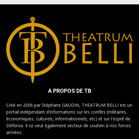
A PROPOS DE TB
Créé en 2006 par Stéphane GAUDIN, THEATRUM BELLI est un
portail indépendant d'informations sur les conflits (militaires,
économiques, culturels, informationnels, etc) et sur l'esprit de
Défense. Il se veut également vecteur de soutien à nos forces
armées.