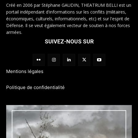
Créé en 2006 par Stéphane GAUDIN, THEATRUM BELLI est un
portail indépendant d'informations sur les conflits (militaires,
économiques, culturels, informationnels, etc) et sur l'esprit de
Défense. Il se veut également vecteur de soutien à nos forces
armées.
SUIVEZ-NOUS SUR
Mentions légales
Politique de confidentialité