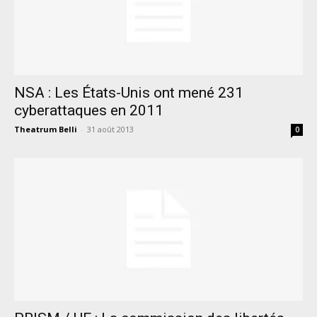
NSA : Les États-Unis ont mené 231
cyberattaques en 2011
Theatrum Belli
-
31 août 2013
0