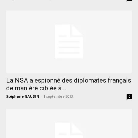
La NSA a espionné des diplomates français
de manière ciblée à...
Stéphane GAUDIN
-
1 septembre 2013
0