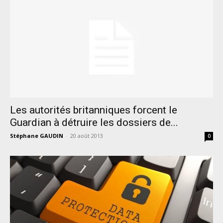
Les autorités britanniques forcent le
Guardian à détruire les dossiers de...
Stéphane GAUDIN
-
20 août 2013
0