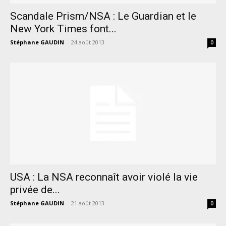
Scandale Prism/NSA : Le Guardian et le
New York Times font...
Stéphane GAUDIN
-
24 août 2013
0
USA : La NSA reconnaît avoir violé la vie
privée de...
Stéphane GAUDIN
-
21 août 2013
0