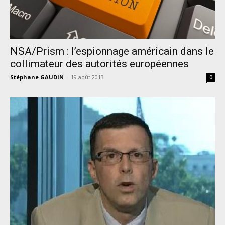
NSA/Prism : l’espionnage américain dans le
collimateur des autorités européennes
Stéphane GAUDIN
-
19 août 2013
0