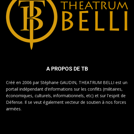
A PROPOS DE TB
Créé en 2006 par Stéphane GAUDIN, THEATRUM BELLI est un
portail indépendant d'informations sur les conflits (militaires,
économiques, culturels, informationnels, etc) et sur l'esprit de
Défense. Il se veut également vecteur de soutien à nos forces
armées.