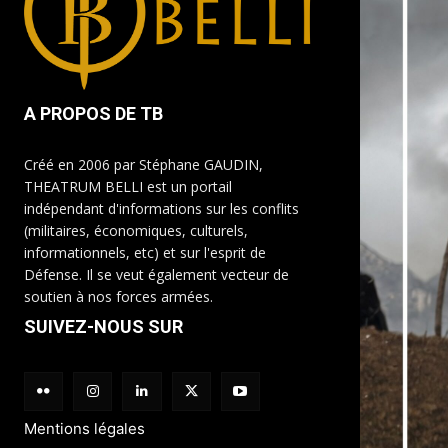
A PROPOS DE TB
Créé en 2006 par Stéphane GAUDIN,
THEATRUM BELLI est un portail
indépendant d'informations sur les conflits
(militaires, économiques, culturels,
informationnels, etc) et sur l'esprit de
Défense. Il se veut également vecteur de
soutien à nos forces armées.
SUIVEZ-NOUS SUR
Mentions légales