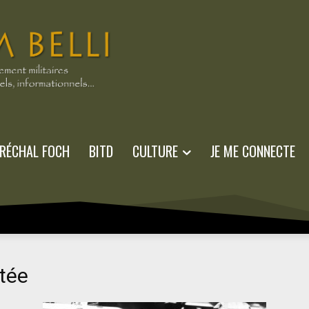
RÉCHAL FOCH
BITD
CULTURE
JE ME CONNECTE
tée